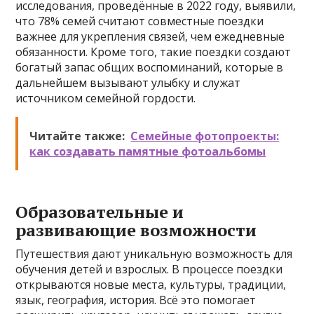
исследования, проведённые в 2022 году, выявили,
что 78% семей считают совместные поездки
важнее для укрепления связей, чем ежедневные
обязанности. Кроме того, такие поездки создают
богатый запас общих воспоминаний, которые в
дальнейшем вызывают улыбку и служат
источником семейной гордости.
Читайте также:
Семейные фотопроекты:
как создавать памятные фотоальбомы
Образовательные и
развивающие возможности
Путешествия дают уникальную возможность для
обучения детей и взрослых. В процессе поездки
открываются новые места, культуры, традиции,
язык, география, история. Всё это помогает