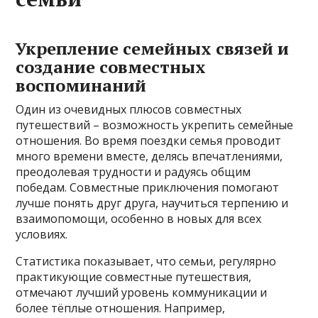
Укрепление семейных связей и
создание совместных
воспоминаний
Один из очевидных плюсов совместных
путешествий – возможность укрепить семейные
отношения. Во время поездки семья проводит
много времени вместе, делясь впечатлениями,
преодолевая трудности и радуясь общим
победам. Совместные приключения помогают
лучше понять друг друга, научиться терпению и
взаимопомощи, особенно в новых для всех
условиях.
Статистика показывает, что семьи, регулярно
практикующие совместные путешествия,
отмечают лучший уровень коммуникации и
более тёплые отношения. Например,