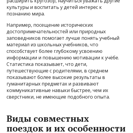
расширить кругозор, научиться уважать другие
культуры и воспитать у детей интерес к
познанию мира.
Например, посещение исторических
достопримечательностей или природных
заповедников помогает лучше понять учебный
материал из школьных учебников, что
способствует более глубокому усвоению
информации и повышению мотивации к учёбе.
Статистика показывает, что дети,
путешествующие с родителями, в среднем
показывают более высокие результаты в
гуманитарных предметах и развивают
коммуникативные навыки быстрее, чем их
сверстники, не имеющие подобного опыта.
Виды совместных
поездок и их особенности