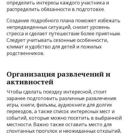
определить интересы каждого участника и
распределить обязанности в подготовке.
Создание подробного плана поможет избежать
непредвиденных ситуаций, снизит уровень
стресса и сделает путешествие более приятным.
Следует учитывать сезонные особенности,
климат и удобство для детей и пожилых
родственников.
Организация развлечений и
активностей
Чтобы сделать поездку интересной, стоит
заранее подготовить различные развлечения:
игры, книги, фильмы, аудиокниги для долгих
переездов, а также список интересных мест и
событий, которые можно посетить в выбранной
местности. Важно также оставить место для
спонтанных прогулок и неожиданных открытий,