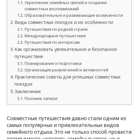
Укрепление семейных связей и создание
совместных воспоминаний
Образовательные и развивающие возможности
Виды совместных поездок и их особенности
Путешествия по родной стране
Международные путешествия
Путешествия по интересам
Как организовать увлекательное и безопасное
путешествие
Планирование и подготовка
Организация развлечений и активностей
Практические советы для успешных совместных
поездок
Заключение
Похожие записи:
Совместные путешествия давно стали одним из
самых популярных и привлекательных видов
семейного отдыха. Это не только способ провести
время вместе, укрепить семейные связи, но и