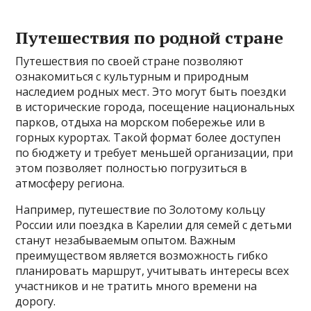
Путешествия по родной стране
Путешествия по своей стране позволяют
ознакомиться с культурным и природным
наследием родных мест. Это могут быть поездки
в исторические города, посещение национальных
парков, отдыха на морском побережье или в
горных курортах. Такой формат более доступен
по бюджету и требует меньшей организации, при
этом позволяет полностью погрузиться в
атмосферу региона.
Например, путешествие по Золотому кольцу
России или поездка в Карелии для семей с детьми
станут незабываемым опытом. Важным
преимуществом является возможность гибко
планировать маршрут, учитывать интересы всех
участников и не тратить много времени на
дорогу.