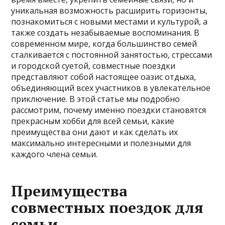
уникальная возможность расширить горизонты,
познакомиться с новыми местами и культурой, а
также создать незабываемые воспоминания. В
современном мире, когда большинство семей
сталкивается с постоянной занятостью, стрессами
и городской суетой, совместные поездки
представляют собой настоящее оазис отдыха,
объединяющий всех участников в увлекательное
приключение. В этой статье мы подробно
рассмотрим, почему именно поездки становятся
прекрасным хобби для всей семьи, какие
преимущества они дают и как сделать их
максимально интересными и полезными для
каждого члена семьи.
Преимущества
совместных поездок для
семьи