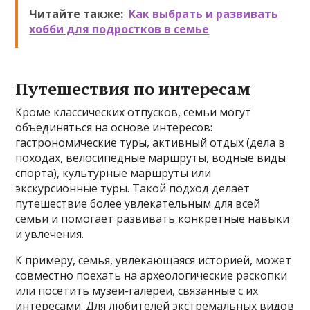
Читайте также:
Как выбрать и развивать
хобби для подростков в семье
Путешествия по интересам
Кроме классических отпусков, семьи могут
объединяться на основе интересов:
гастрономические туры, активный отдых (дела в
походах, велосипедные маршруты, водные виды
спорта), культурные маршруты или
экскурсионные туры. Такой подход делает
путешествие более увлекательным для всей
семьи и помогает развивать конкретные навыки
и увлечения.
К примеру, семья, увлекающаяся историей, может
совместно поехать на археологические раскопки
или посетить музеи-галереи, связанные с их
интересами. Для любителей экстремальных видов