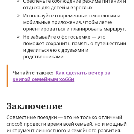
Обеспечьте соблюдение режима питания и
отдыха для детей и взрослых.
Используйте современные технологии и
мобильные приложения, чтобы легче
ориентироваться и планировать маршрут.
Не забывайте о фотосъемке — это
поможет сохранить память о путешествии
и делиться ею с друзьями и
родственниками.
Читайте также:
Как сделать вечер за
книгой семейным хобби
Заключение
Совместные поездки — это не только отличный
способ провести время всей семьёй, но и мощный
инструмент личностного и семейного развития.