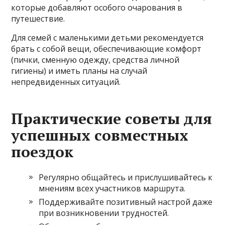
которые добавляют особого очарования в
путешествие.
Для семей с маленькими детьми рекомендуется
брать с собой вещи, обеспечивающие комфорт
(пички, сменную одежду, средства личной
гигиены) и иметь планы на случай
непредвиденных ситуаций.
Практические советы для
успешных совместных
поездок
Регулярно общайтесь и прислушивайтесь к
мнениям всех участников маршрута.
Поддерживайте позитивный настрой даже
при возникновении трудностей.