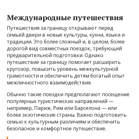
Международные путешествия
Путешествия за границу открывают перед
семьёй двери в новые культуры, кухни, языки и
традиции. Это более сложный и, в целом, более
дорогой вид совместных поездок, требующий
предварительной подготовки. Однако
путешествие за границу помогает расширить
кругозор, повысить уровень межкультурной
грамотности и обеспечить детям богатый опыт
межличностного взаимодействия.
Обычно такие поездки предполагают посещение
популярных туристических направлений —
например, Париж, Рим или Барселона — или
более экзотические страны. Важно подготовить
семью к культурным различиям и обеспечить
безопасное и комфортное путешествие.