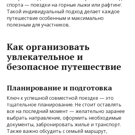
спорта — поездки на горные лыжи или рафтинг.
Такой индивидуальный подход делает каждое
путешествие особенным и максимально
полезным для участников.
Как организовать
увлекательное и
безопасное путешествие
Планирование и подготовка
Ключ к успешной совместной поездке — это
тщательное планирование. Не стоит оставлять
все на последний момент — желательно заранее
выбрать направление, оформить необходимые
документы, забронировать жильё и транспорт.
Также важно обсудить с семьёй маршрут,