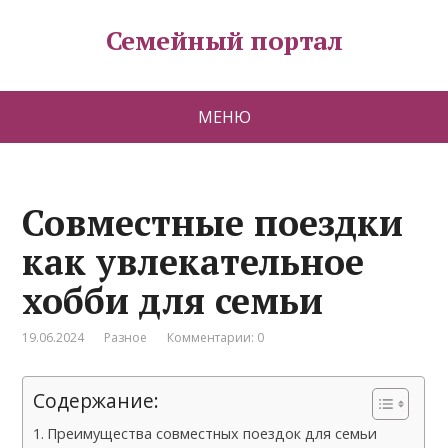
Семейный портал
МЕНЮ
Совместные поездки
как увлекательное
хобби для семьи
19.06.2024
Разное
Комментарии: 0
Содержание:
Преимущества совместных поездок для семьи