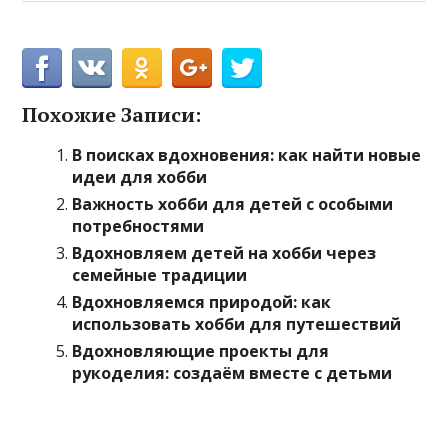
Похожие Записи:
В поисках вдохновения: как найти новые
идеи для хобби
Важность хобби для детей с особыми
потребностями
Вдохновляем детей на хобби через
семейные традиции
Вдохновляемся природой: как
использовать хобби для путешествий
Вдохновляющие проекты для
рукоделия: создаём вместе с детьми