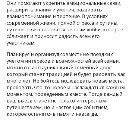
Они помогают укрепить эмоциональные связи,
расширить знания и умения, развивать
взаимопонимание и терпение. В условиях
современной жизни, полной стресса и рутины,
путешествия становятся ценным хобби, которое
сближает и приносит радость всем его
участникам.
Планируя и организуя совместные поездки с
учетом интересов и возможностей всей семьи,
можно создать уникальный семейный досуг,
который станет традицией и будет радовать вас
много лет. Не бойтесь исследовать новые места,
пробовать что-то новое и наслаждаться каждым
моментом, проведенным вместе. Тогда каждый
ваш выезд станет не только интересным
путешествием, но и настоящим событием,
которое останется в памяти навсегда.