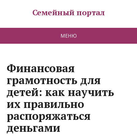
Семейный портал
МЕНЮ
Финансовая
грамотность для
детей: как научить
их правильно
распоряжаться
деньгами