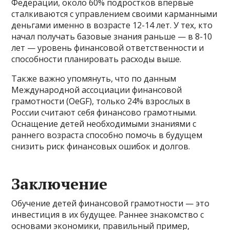
Федерации, около 60% подростков впервые
сталкиваются с управлением своими карманными
деньгами именно в возрасте 12-14 лет. У тех, кто
начал получать базовые знания раньше — в 8-10
лет — уровень финансовой ответственности и
способности планировать расходы выше.
Также важно упомянуть, что по данным
Международной ассоциации финансовой
грамотности (OeGF), только 24% взрослых в
России считают себя финансово грамотными.
Оснащение детей необходимыми знаниями с
раннего возраста способно помочь в будущем
снизить риск финансовых ошибок и долгов.
Заключение
Обучение детей финансовой грамотности — это
инвестиция в их будущее. Раннее знакомство с
основами экономики, правильный пример,