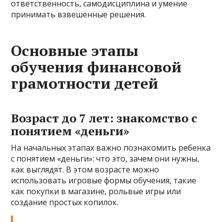
ответственность, самодисциплина и умение
принимать взвешенные решения.
Основные этапы
обучения финансовой
грамотности детей
Возраст до 7 лет: знакомство с
понятием «деньги»
На начальных этапах важно познакомить ребенка
с понятием «деньги»: что это, зачем они нужны,
как выглядят. В этом возрасте можно
использовать игровые формы обучения, такие
как покупки в магазине, рольвые игры или
создание простых копилок.