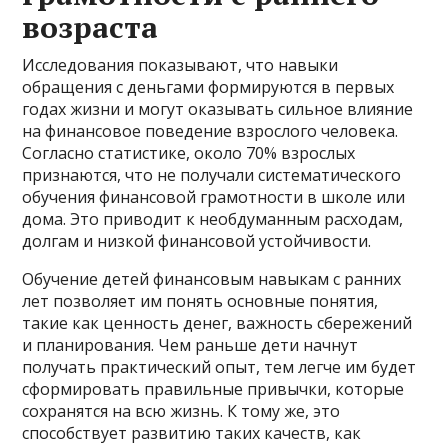
возраста
Исследования показывают, что навыки
обращения с деньгами формируются в первых
годах жизни и могут оказывать сильное влияние
на финансовое поведение взрослого человека.
Согласно статистике, около 70% взрослых
признаются, что не получали систематического
обучения финансовой грамотности в школе или
дома. Это приводит к необдуманным расходам,
долгам и низкой финансовой устойчивости.
Обучение детей финансовым навыкам с ранних
лет позволяет им понять основные понятия,
такие как ценность денег, важность сбережений
и планирования. Чем раньше дети начнут
получать практический опыт, тем легче им будет
сформировать правильные привычки, которые
сохранятся на всю жизнь. К тому же, это
способствует развитию таких качеств, как