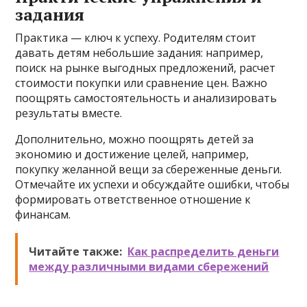
задания
Практика — ключ к успеху. Родителям стоит
давать детям небольшие задания: например,
поиск на рынке выгодных предложений, расчет
стоимости покупки или сравнение цен. Важно
поощрять самостоятельность и анализировать
результаты вместе.
Дополнительно, можно поощрять детей за
экономию и достижение целей, например,
покупку желанной вещи за сбереженные деньги.
Отмечайте их успехи и обсуждайте ошибки, чтобы
формировать ответственное отношение к
финансам.
Читайте также:
Как распределить деньги
между различными видами сбережений