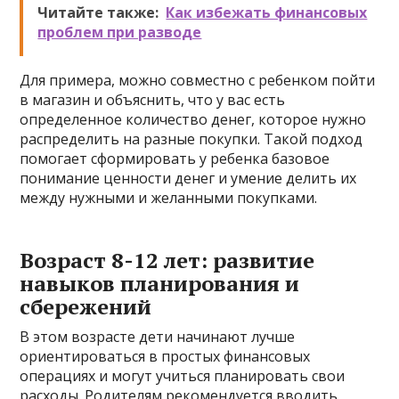
Читайте также:
Как избежать финансовых
проблем при разводе
Для примера, можно совместно с ребенком пойти
в магазин и объяснить, что у вас есть
определенное количество денег, которое нужно
распределить на разные покупки. Такой подход
помогает сформировать у ребенка базовое
понимание ценности денег и умение делить их
между нужными и желанными покупками.
Возраст 8-12 лет: развитие
навыков планирования и
сбережений
В этом возрасте дети начинают лучше
ориентироваться в простых финансовых
операциях и могут учиться планировать свои
расходы. Родителям рекомендуется вводить