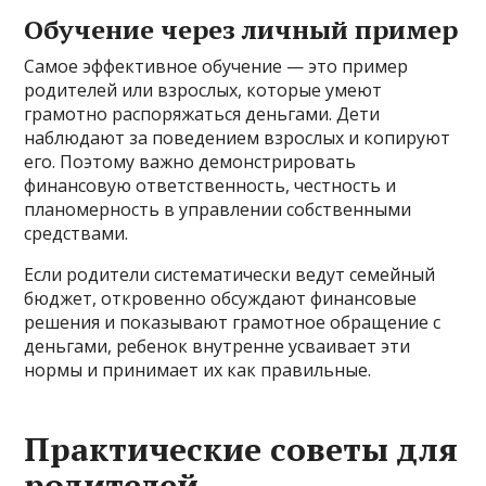
Обучение через личный пример
Самое эффективное обучение — это пример
родителей или взрослых, которые умеют
грамотно распоряжаться деньгами. Дети
наблюдают за поведением взрослых и копируют
его. Поэтому важно демонстрировать
финансовую ответственность, честность и
планомерность в управлении собственными
средствами.
Если родители систематически ведут семейный
бюджет, откровенно обсуждают финансовые
решения и показывают грамотное обращение с
деньгами, ребенок внутренне усваивает эти
нормы и принимает их как правильные.
Практические советы для
родителей