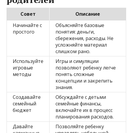
Совет
Описание
Начинайте с
Объясняйте базовые
простого
понятия: деньги,
сбережения, расходы. Не
усложняйте материал
слишком рано.
Используйте
Игры и симуляции
игровые
позволяют ребенку легче
методы
понять сложные
концепции и закрепить
знания.
Создавайте
Обсуждайте с детьми
семейный
семейные финансы,
бюджет
включайте их в процесс
планирования расходов.
Давайте
Позволяйте ребенку