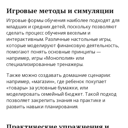
Игровые методы и симуляции
Игровые формы обучения наиболее подходят для
младших и средних детей, поскольку позволяют
сделать процесс обучения веселым и
интерактивным. Различные настольные игры,
которые моделируют финансовую деятельность,
помогают понять основные принципы —
например, игры «Монополия» или
специализированные тренажеры.
Также можно создавать домашние сценарии:
например, «магазин», где ребенок покупает
«товары» за условные бумажки, или
моделировать семейный бюджет. Такой подход
позволяет закрепить знания на практике и
развить навыки планирования.
Практические упражнения и