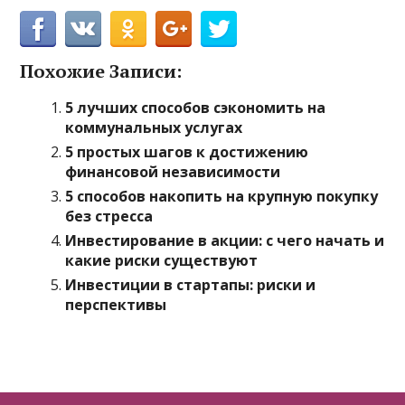
Похожие Записи:
5 лучших способов сэкономить на
коммунальных услугах
5 простых шагов к достижению
финансовой независимости
5 способов накопить на крупную покупку
без стресса
Инвестирование в акции: с чего начать и
какие риски существуют
Инвестиции в стартапы: риски и
перспективы