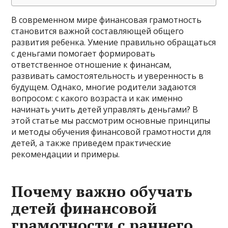
В современном мире финансовая грамотность
становится важной составляющей общего
развития ребенка. Умение правильно обращаться
с деньгами помогает формировать
ответственное отношение к финансам,
развивать самостоятельность и уверенность в
будущем. Однако, многие родители задаются
вопросом: с какого возраста и как именно
начинать учить детей управлять деньгами? В
этой статье мы рассмотрим основные принципы
и методы обучения финансовой грамотности для
детей, а также приведем практические
рекомендации и примеры.
Почему важно обучать
детей финансовой
грамотности с раннего