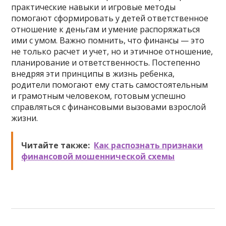
практические навыки и игровые методы
помогают сформировать у детей ответственное
отношение к деньгам и умение распоряжаться
ими с умом. Важно помнить, что финансы — это
не только расчет и учет, но и этичное отношение,
планирование и ответственность. Постепенно
внедряя эти принципы в жизнь ребенка,
родители помогают ему стать самостоятельным
и грамотным человеком, готовым успешно
справляться с финансовыми вызовами взрослой
жизни.
Читайте также:
Как распознать признаки
финансовой мошеннической схемы