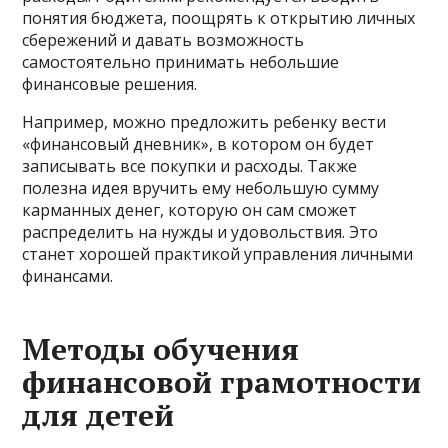
понятия бюджета, поощрять к открытию личных
сбережений и давать возможность
самостоятельно принимать небольшие
финансовые решения.
Например, можно предложить ребенку вести
«финансовый дневник», в котором он будет
записывать все покупки и расходы. Также
полезна идея вручить ему небольшую сумму
карманных денег, которую он сам сможет
распределить на нужды и удовольствия. Это
станет хорошей практикой управления личными
финансами.
Методы обучения
финансовой грамотности
для детей