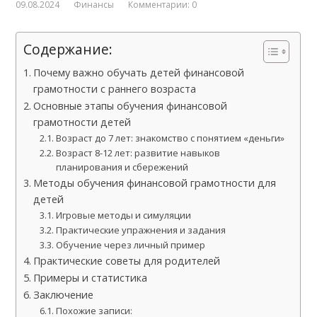
09.08.2024
Финансы
Комментарии: 0
Содержание:
Почему важно обучать детей финансовой
грамотности с раннего возраста
Основные этапы обучения финансовой
грамотности детей
Возраст до 7 лет: знакомство с понятием «деньги»
Возраст 8-12 лет: развитие навыков
планирования и сбережений
Методы обучения финансовой грамотности для
детей
Игровые методы и симуляции
Практические упражнения и задания
Обучение через личный пример
Практические советы для родителей
Примеры и статистика
Заключение
Похожие записи: