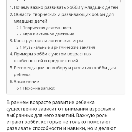
Почему важно развивать хобби у младших детей
Области творческих и развивающих хобби для
младших детей
Творческая деятельность
Игра и активное движение
Конструкторы и логические игры
Музыкальные и ритмические занятия
Примеры хобби с учетом возрастных
особенностей и предпочтений
Рекомендации по выбору и развитию хобби для
ребенка
Заключение
Похожие записи:
В раннем возрасте развитие ребенка
существенно зависит от внимания взрослых и
выбранных для него занятий. Важную роль
играют хобби, которые не только помогают
развивать способности и навыки, но и делают