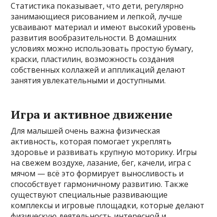
Статистика показывает, что дети, регулярно
занимающиеся рисованием и лепкой, лучше
усваивают материал и имеют высокий уровень
развития вообразительности. В домашних
условиях можно использовать простую бумагу,
краски, пластилин, возможность создания
собственных коллажей и аппликаций делают
занятия увлекательными и доступными.
Игра и активное движение
Для малышей очень важна физическая
активность, которая помогает укреплять
здоровье и развивать крупную моторику. Игры
на свежем воздухе, лазание, бег, качели, игра с
мячом — всё это формирует выносливость и
способствует гармоничному развитию. Также
существуют специальные развивающие
комплексы и игровые площадки, которые делают
физическую деятельность интересной и