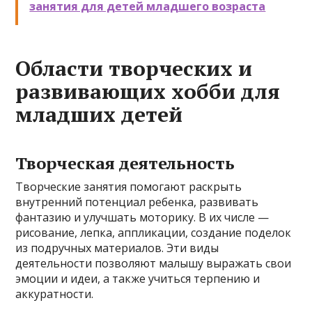
занятия для детей младшего возраста
Области творческих и
развивающих хобби для
младших детей
Творческая деятельность
Творческие занятия помогают раскрыть
внутренний потенциал ребенка, развивать
фантазию и улучшать моторику. В их числе —
рисование, лепка, аппликации, создание поделок
из подручных материалов. Эти виды
деятельности позволяют малышу выражать свои
эмоции и идеи, а также учиться терпению и
аккуратности.