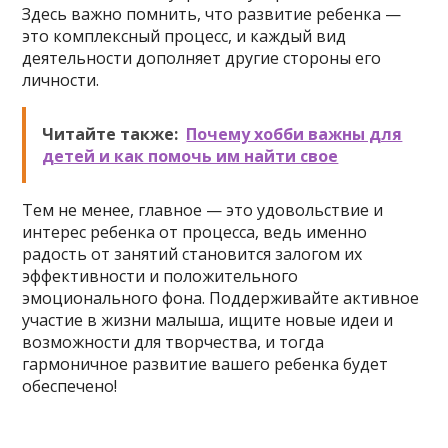
Здесь важно помнить, что развитие ребенка —
это комплексный процесс, и каждый вид
деятельности дополняет другие стороны его
личности.
Читайте также:
Почему хобби важны для
детей и как помочь им найти свое
Тем не менее, главное — это удовольствие и
интерес ребенка от процесса, ведь именно
радость от занятий становится залогом их
эффективности и положительного
эмоционального фона. Поддерживайте активное
участие в жизни малыша, ищите новые идеи и
возможности для творчества, и тогда
гармоничное развитие вашего ребенка будет
обеспечено!