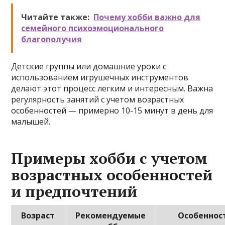
Читайте также:
Почему хобби важно для
семейного психоэмоционального
благополучия
Детские группы или домашние уроки с
использованием игрушечных инструментов
делают этот процесс легким и интересным. Важна
регулярность занятий с учетом возрастных
особенностей — примерно 10-15 минут в день для
малышей.
Примеры хобби с учетом
возрастных особенностей
и предпочтений
Возраст
Рекомендуемые
Особеннос