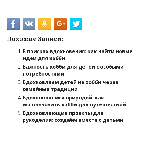
Похожие Записи:
В поисках вдохновения: как найти новые
идеи для хобби
Важность хобби для детей с особыми
потребностями
Вдохновляем детей на хобби через
семейные традиции
Вдохновляемся природой: как
использовать хобби для путешествий
Вдохновляющие проекты для
рукоделия: создаём вместе с детьми