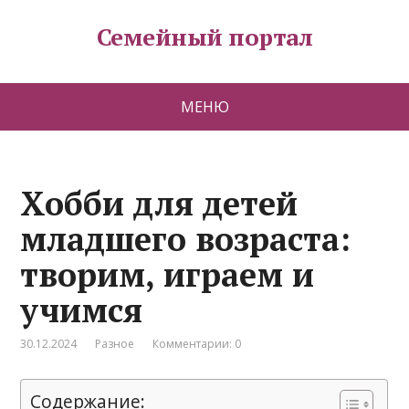
Семейный портал
МЕНЮ
Хобби для детей
младшего возраста:
творим, играем и
учимся
30.12.2024
Разное
Комментарии: 0
Содержание: