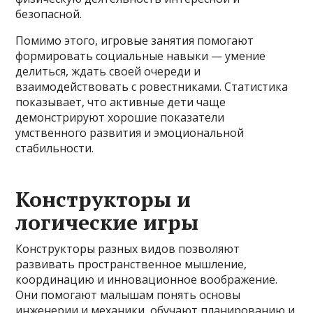
безопасной.
Помимо этого, игровые занятия помогают
формировать социальные навыки — умение
делиться, ждать своей очереди и
взаимодействовать с ровестниками. Статистика
показывает, что активные дети чаще
демонстрируют хорошие показатели
умственного развития и эмоциональной
стабильности.
Конструкторы и
логические игры
Конструкторы разных видов позволяют
развивать пространственное мышление,
координацию и инновационное воображение.
Они помогают малышам понять основы
инженерии и механики, обучают планированию и