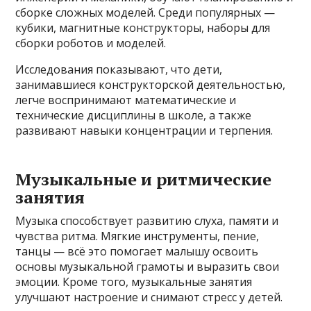
сборке сложных моделей. Среди популярных —
кубики, магнитные конструкторы, наборы для
сборки роботов и моделей.
Исследования показывают, что дети,
занимавшиеся конструкторской деятельностью,
легче воспринимают математические и
технические дисциплины в школе, а также
развивают навыки концентрации и терпения.
Музыкальные и ритмические
занятия
Музыка способствует развитию слуха, памяти и
чувства ритма. Мягкие инструменты, пение,
танцы — всё это помогает малышу освоить
основы музыкальной грамоты и выразить свои
эмоции. Кроме того, музыкальные занятия
улучшают настроение и снимают стресс у детей.