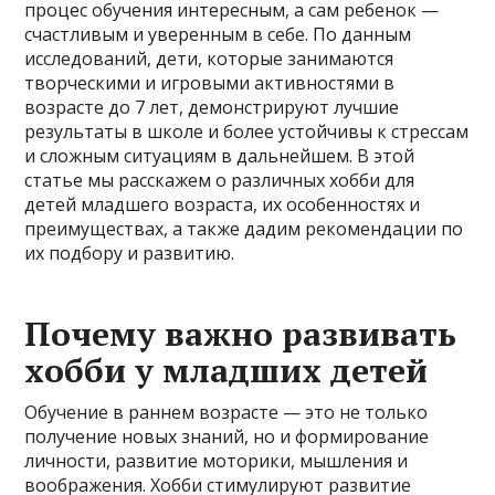
процес обучения интересным, а сам ребенок —
счастливым и уверенным в себе. По данным
исследований, дети, которые занимаются
творческими и игровыми активностями в
возрасте до 7 лет, демонстрируют лучшие
результаты в школе и более устойчивы к стрессам
и сложным ситуациям в дальнейшем. В этой
статье мы расскажем о различных хобби для
детей младшего возраста, их особенностях и
преимуществах, а также дадим рекомендации по
их подбору и развитию.
Почему важно развивать
хобби у младших детей
Обучение в раннем возрасте — это не только
получение новых знаний, но и формирование
личности, развитие моторики, мышления и
воображения. Хобби стимулируют развитие