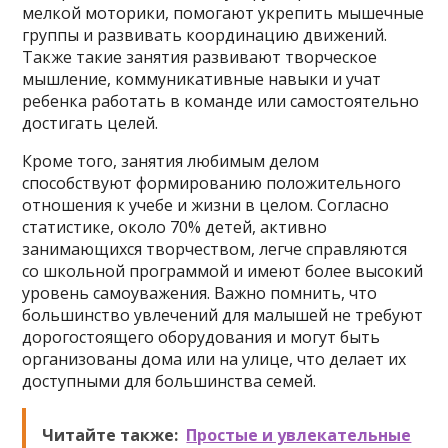
мелкой моторики, помогают укрепить мышечные
группы и развивать координацию движений.
Также такие занятия развивают творческое
мышление, коммуникативные навыки и учат
ребенка работать в команде или самостоятельно
достигать целей.
Кроме того, занятия любимым делом
способствуют формированию положительного
отношения к учебе и жизни в целом. Согласно
статистике, около 70% детей, активно
занимающихся творчеством, легче справляются
со школьной программой и имеют более высокий
уровень самоуважения. Важно помнить, что
большинство увлечений для малышей не требуют
дорогостоящего оборудования и могут быть
организованы дома или на улице, что делает их
доступными для большинства семей.
Читайте также:
Простые и увлекательные