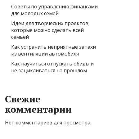
Советы по управлению финансами
для молодых семей
Идеи для творческих проектов,
которые можно сделать всей
семьей
Как устранить неприятные запахи
из вентиляции автомобиля
Как научиться отпускать обиды и
не зацикливаться на прошлом
Свежие
комментарии
Нет комментариев для просмотра.