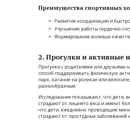
Преимущества спортивных х
Развитие координации и быстр
Улучшение работы сердечно-сос
Формирование волевых качеств
2. Прогулки и активные 
Прогулки с родителями или друзьями 
способ поддерживать физическую акти
парк, катание на роликах или велосип
разнообразным.
Исследования показывают, что дети, в
страдают от лишнего веса и имеют бол
что дети, ежедневно проводящие миним
страдают от простудных заболеваний и