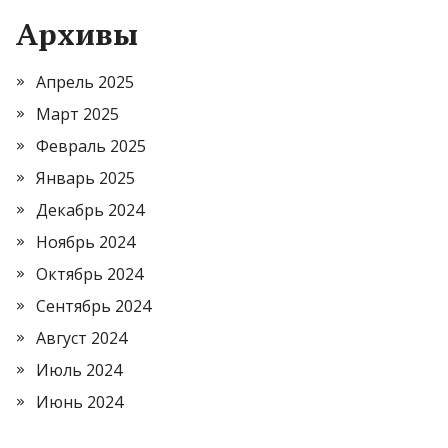
Архивы
Апрель 2025
Март 2025
Февраль 2025
Январь 2025
Декабрь 2024
Ноябрь 2024
Октябрь 2024
Сентябрь 2024
Август 2024
Июль 2024
Июнь 2024