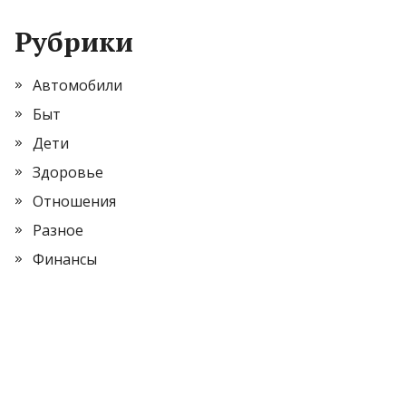
Рубрики
Автомобили
Быт
Дети
Здоровье
Отношения
Разное
Финансы