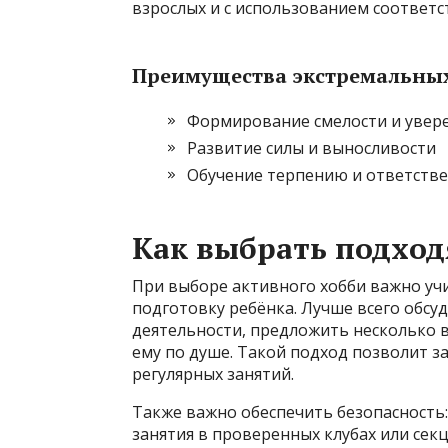
взрослых и с использованием соответс
Преимущества экстремальны
Формирование смелости и увере
Развитие силы и выносливости
Обучение терпению и ответств
Как выбрать подход
При выборе активного хобби важно уч
подготовку ребёнка. Лучше всего обс
деятельности, предложить несколько 
ему по душе. Такой подход позволит 
регулярных занятий.
Также важно обеспечить безопасность
занятия в проверенных клубах или сек