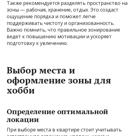
Также рекомендуется разделять пространство на
зоны — рабочая, хранение, отдых. Это создаст
ощущение порядка и поможет легче
поддерживать чистоту и организованность.
Важно помнить, что правильное зонирование
ведет к повышению мотивации и ускоряет
подготовку к увлечению.
Выбор места и
оформление зоны для
хобби
Определение оптимальной
локации
При выборе места в квартире стоит учитывать