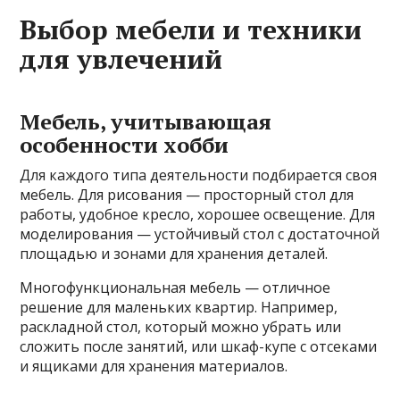
Выбор мебели и техники
для увлечений
Мебель, учитывающая
особенности хобби
Для каждого типа деятельности подбирается своя
мебель. Для рисования — просторный стол для
работы, удобное кресло, хорошее освещение. Для
моделирования — устойчивый стол с достаточной
площадью и зонами для хранения деталей.
Многофункциональная мебель — отличное
решение для маленьких квартир. Например,
раскладной стол, который можно убрать или
сложить после занятий, или шкаф-купе с отсеками
и ящиками для хранения материалов.