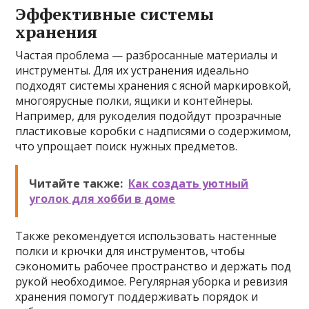
Эффективные системы
хранения
Частая проблема — разбросанные материалы и
инструменты. Для их устранения идеально
подходят системы хранения с ясной маркировкой,
многоярусные полки, ящики и контейнеры.
Например, для рукоделия подойдут прозрачные
пластиковые коробки с надписями о содержимом,
что упрощает поиск нужных предметов.
Читайте также:
Как создать уютный
уголок для хобби в доме
Также рекомендуется использовать настенные
полки и крючки для инструментов, чтобы
сэкономить рабочее пространство и держать под
рукой необходимое. Регулярная уборка и ревизия
хранения помогут поддерживать порядок и