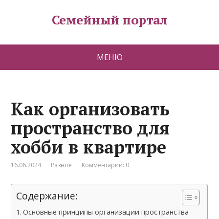
Семейный портал
МЕНЮ
Как организовать
пространство для
хобби в квартире
16.06.2024
Разное
Комментарии: 0
Содержание:
Основные принципы организации пространства