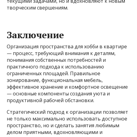
текущими задачами, но и вдохновляют к новым
творческим свершениям.
Заключение
Организация пространства для хобби в квартире
— процесс, требующий внимания к деталям,
понимания собственных потребностей и
практичного подхода к использованию
ограниченных площадей. Правильное
зонирование, функциональная мебель,
эффективное хранение и комфортное освещение
— основные компоненты создания уюта и
продуктивной рабочей обстановки.
Стратегический подход к организации позволяет
не только максимально использовать доступное
пространство, но и сделать занятия любимым
делом приятными, вдохновляющими и