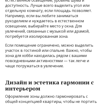
естественное освещение, уровень шума и
доступность. Лучше всего выделить угол или
отдельную комнату, если площадь позволяет.
Например, если вы любите заниматься
рукоделием и нуждаетесь в естественном
освещении, выбирайте место у окна. Для
увлечений, связанных с музыкой или драмой,
потребуется изолированная зона.
Если помещение ограничено, можно выделить
участок в гостиной или спальне. Важно, чтобы
зона для хобби находилась рядом с вашими
повседневными активностями — так легче и
чаще погружаться в увлечение.
Дизайн и эстетика гармонии с
интерьером
Оформление зоны должно гармонировать с
общей концепцией квартиры, чтобы не портить