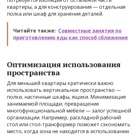
потребуется изоляция от остальной части
квартиры, а для конструирования — отдельная
полка или шкаф для хранения деталей.
Читайте также:
Совместные занятия по
приготовлению еды как способ сближения
Оптимизация использования
пространства
Для меньшей квартиры критически важно
использовать вертикальное пространство —
полки, настенные шкафы, ящики. Минимизация
занимаемой площади, превращение
многофункциональной мебели — залог успешной
организации. Например, раскладной рабочий
стол или стол-трансформер поможет сэкономить
место, когда зона не находится в использовании.