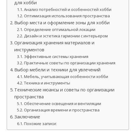
для хобби
Анализ потребностей и особенностей хобби
Оптимизация использования пространства
Выбор места и оформление зоны для хобби
Определение оптимальной локации
Дизайн и эстетика гармонии с интерьером
Организация хранения материалов и
инструментов
Эффективные системы хранения
Практичные советы по организации хранения
Выбор мебели и техники для увлечений
Мебель, учитывающая особенности хобби
Техника и инструменты
Технические нюансы и советы по организации
пространства
Обеспечение освещения и вентиляции
Организация времени и пространства
Заключение
Похожие записи: