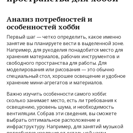
Анализ потребностей и
особенностей хобби
Первый шаг — четко определить, какое именно
занятие вы планируете вести в выделенной зоне.
Например, для рукоделия понадобится место для
хранения материалов, рабочих инструментов и
свободного пространства для работы. Для
моделирования или рисования — это обычно
специальный стол, хорошее освещение и удобное
хранение мини-агрегатов и материалов.
Важно изучить особенности самого хобби:
сколько занимает место, есть ли требования к
освещению, уровень шума, и необходимость
вентиляции. Собрав эти сведения, вы сможете
выбрать оптимальное расположение и
инфраструктуру. Например, для занятий музыкой