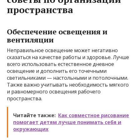
пространства
Обеспечение освещения и
вентиляции
Неправильное освещение может негативно
сказаться на качестве работы и здоровье. Лучше
всего использовать естественное дневное
освещение и дополнить его точечными
светильниками — настольными и потолочными.
Также важно учитывать необходимость мягкого
и равномерного освещения рабочего
пространства.
Читайте также:
Как совместное рисование
помогает детям лучше понимать себя и
окружающих