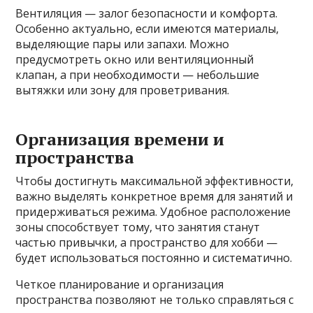
Вентиляция — залог безопасности и комфорта.
Особенно актуально, если имеются материалы,
выделяющие пары или запахи. Можно
предусмотреть окно или вентиляционный
клапан, а при необходимости — небольшие
вытяжки или зону для проветривания.
Организация времени и
пространства
Чтобы достигнуть максимальной эффективности,
важно выделять конкретное время для занятий и
придерживаться режима. Удобное расположение
зоны способствует тому, что занятия станут
частью привычки, а пространство для хобби —
будет использоваться постоянно и систематично.
Четкое планирование и организация
пространства позволяют не только справляться с