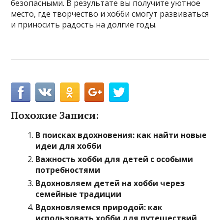
безопасными. В результате вы получите уютное
место, где творчество и хобби смогут развиваться
и приносить радость на долгие годы.
Похожие Записи:
В поисках вдохновения: как найти новые
идеи для хобби
Важность хобби для детей с особыми
потребностями
Вдохновляем детей на хобби через
семейные традиции
Вдохновляемся природой: как
использовать хобби для путешествий