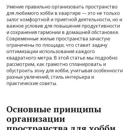
Умение правильно организовать пространство
для любимого хобби в квартире — это не только
залог комфортной и приятной деятельности, но и
важное условие для повышения продуктивности
и сохранения гармонии в домашней обстановке.
Современные жилые пространства зачастую
ограничены по площади, что ставит задачу
оптимизации использования каждого
квадратного метра. В этой статье мы подробно
рассмотрим, как грамотно спланировать и
обустроить зону для хобби, учитывая особенности
разных увлечений, стиль интерьера и
практические советы.
Основные принципы
организации
пространства для хобби