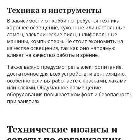
Техника и инструменты
В зависимости от хобби потребуется техника:
хорошее освещение, кухонные или настольные
лампы, электрические пилы, шлифовальные
машины, компьютеры. Не стоит экономить на
качестве освещения, так как оно напрямую
влияет на качество работы и зрение.
Также важно предусмотреть электропитание,
достаточное для всех устройств, и вентиляцию,
особенно если вы работаете с красками, лаками
или клеями. Обдуманное размещение
оборудования повышает комфорт и безопасность
при занятиях.
Технические нюансы и
советы по организации