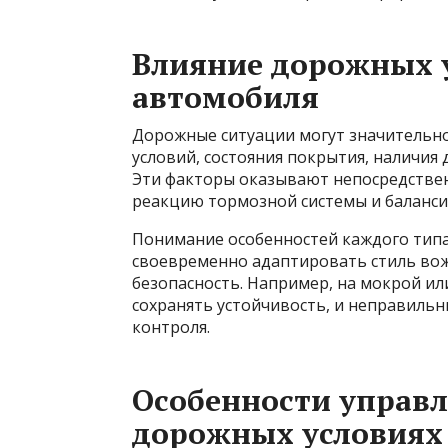
Влияние дорожных у
автомобиля
Дорожные ситуации могут значительно
условий, состояния покрытия, наличия
Эти факторы оказывают непосредствен
реакцию тормозной системы и баланси
Понимание особенностей каждого тип
своевременно адаптировать стиль вож
безопасность. Например, на мокрой и
сохранять устойчивость, и неправильн
контроля.
Особенности управл
дорожных условиях