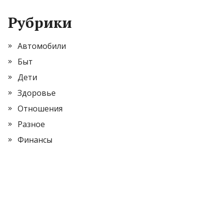
Рубрики
Автомобили
Быт
Дети
Здоровье
Отношения
Разное
Финансы