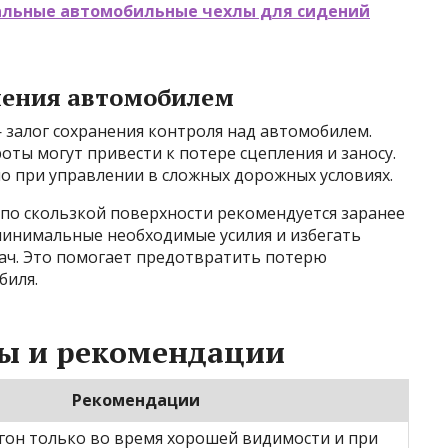
альные автомобильные чехлы для сидений
ления автомобилем
 залог сохранения контроля над автомобилем.
оты могут привести к потере сцепления и заносу.
о при управлении в сложных дорожных условиях.
 по скользкой поверхности рекомендуется заранее
инимальные необходимые усилия и избегать
дач. Это помогает предотвратить потерю
биля.
ты и рекомендации
Рекомендации
гон только во время хорошей видимости и при