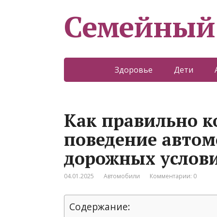
Семейный
Здоровье
Дети
Как правильно к
поведение автом
дорожных услов
04.01.2025
Автомобили
Комментарии: 0
Содержание: