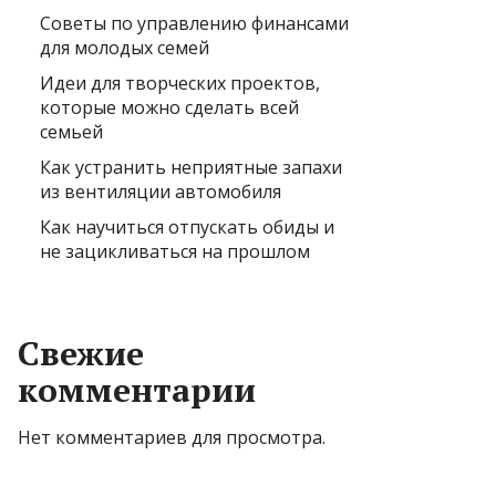
Советы по управлению финансами
для молодых семей
Идеи для творческих проектов,
которые можно сделать всей
семьей
Как устранить неприятные запахи
из вентиляции автомобиля
Как научиться отпускать обиды и
не зацикливаться на прошлом
Свежие
комментарии
Нет комментариев для просмотра.