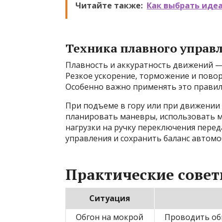
Читайте также:
Как выбрать иде
Техника плавного управ
Плавность и аккуратность движений —
Резкое ускорение, торможение и повор
Особенно важно применять это правил
При подъеме в гору или при движении
планировать маневры, использовать м
нагрузки на ручку переключения пере
управления и сохранить баланс автомо
Практические сове
Ситуация
Обгон на мокрой
Проводить об