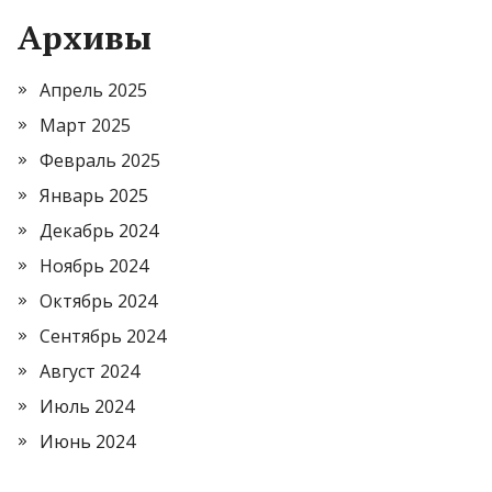
Архивы
Апрель 2025
Март 2025
Февраль 2025
Январь 2025
Декабрь 2024
Ноябрь 2024
Октябрь 2024
Сентябрь 2024
Август 2024
Июль 2024
Июнь 2024