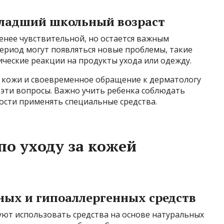
ладший школьный возраст
енее чувствительной, но остается важным
ериод могут появляться новые проблемы, такие
ческие реакции на продукты ухода или одежду.
 кожи и своевременное обращение к дерматологу
эти вопросы. Важно учить ребенка соблюдать
ости применять специальные средства.
по уходу за кожей
ных и гипоаллергенных средств
ют использовать средства на основе натуральных