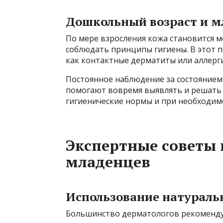
Дошкольный возраст и м
По мере взросления кожа становится м
соблюдать принципы гигиены. В этот п
как контактные дерматиты или аллерги
Постоянное наблюдение за состоянием
помогают вовремя выявлять и решать 
гигиенические нормы и при необходим
Экспертные советы 
младенцев
Использование натураль
Большинство дерматологов рекоменду