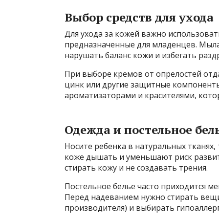
Выбор средств для ухода
Для ухода за кожей важно использоват
предназначенные для младенцев. Мыл
нарушать баланс кожи и избегать разд
При выборе кремов от опрелостей от
цинк или другие защитные компоненты
ароматизаторами и красителями, кото
Одежда и постельное бел
Носите ребенка в натуральных тканях, 
коже дышать и уменьшают риск развит
стирать кожу и не создавать трения.
Постельное белье часто приходится ме
Перед надеванием нужно стирать вещи
производителя) и выбирать гипоаллер