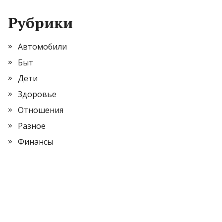
Рубрики
Автомобили
Быт
Дети
Здоровье
Отношения
Разное
Финансы