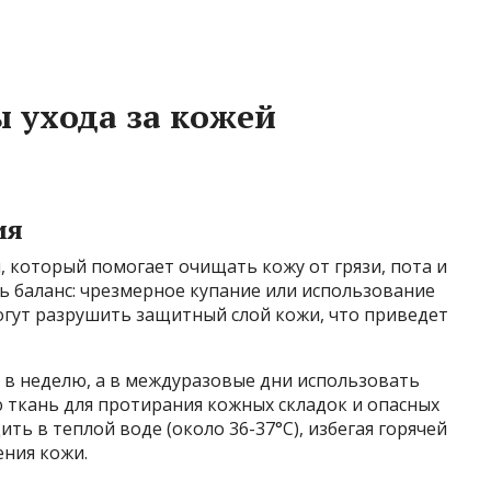
 ухода за кожей
ия
 который помогает очищать кожу от грязи, пота и
ь баланс: чрезмерное купание или использование
гут разрушить защитный слой кожи, что приведет
 в неделю, а в междуразовые дни использовать
 ткань для протирания кожных складок и опасных
ить в теплой воде (около 36-37°C), избегая горячей
ения кожи.