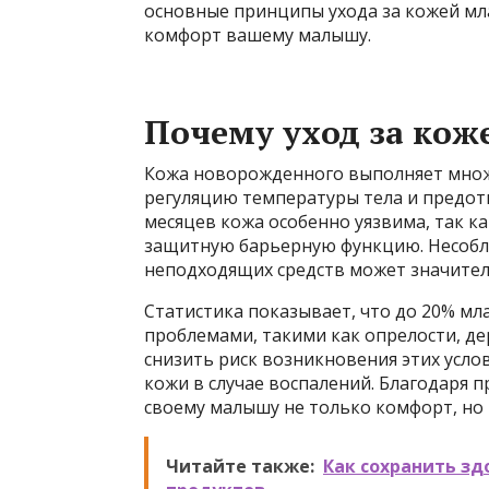
основные принципы ухода за кожей мл
комфорт вашему малышу.
Почему уход за кож
Кожа новорожденного выполняет множе
регуляцию температуры тела и предот
месяцев кожа особенно уязвима, так 
защитную барьерную функцию. Несобл
неподходящих средств может значител
Статистика показывает, что до 20% м
проблемами, такими как опрелости, д
снизить риск возникновения этих усло
кожи в случае воспалений. Благодаря 
своему малышу не только комфорт, но 
Читайте также:
Как сохранить зд