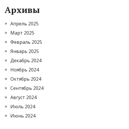
Архивы
Апрель 2025
Март 2025
Февраль 2025
Январь 2025
Декабрь 2024
Ноябрь 2024
Октябрь 2024
Сентябрь 2024
Август 2024
Июль 2024
Июнь 2024