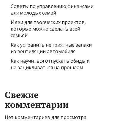
Советы по управлению финансами
для молодых семей
Идеи для творческих проектов,
которые можно сделать всей
семьей
Как устранить неприятные запахи
из вентиляции автомобиля
Как научиться отпускать обиды и
не зацикливаться на прошлом
Свежие
комментарии
Нет комментариев для просмотра.