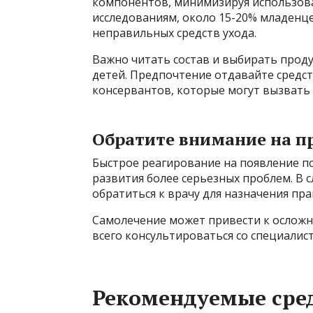
компонентов, минимизируя использова
исследованиям, около 15-20% младенце
неправильных средств ухода.
Важно читать состав и выбирать прод
детей. Предпочтение отдавайте средст
консервантов, которые могут вызвать
Обратите внимание на п
Быстрое реагирование на появление п
развития более серьезных проблем. В
обратиться к врачу для назначения пр
Самолечение может привести к осложн
всего консультироваться со специалис
Рекомендуемые сред