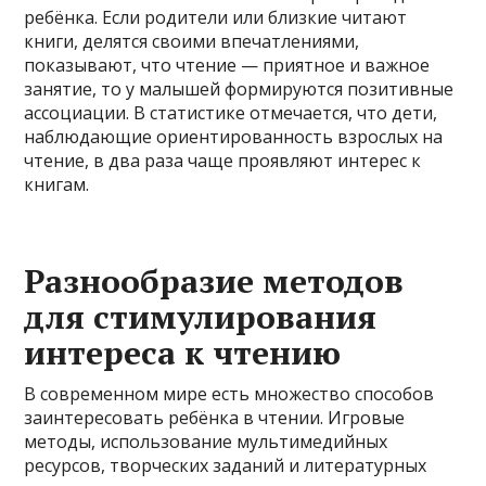
ребёнка. Если родители или близкие читают
книги, делятся своими впечатлениями,
показывают, что чтение — приятное и важное
занятие, то у малышей формируются позитивные
ассоциации. В статистике отмечается, что дети,
наблюдающие ориентированность взрослых на
чтение, в два раза чаще проявляют интерес к
книгам.
Разнообразие методов
для стимулирования
интереса к чтению
В современном мире есть множество способов
заинтересовать ребёнка в чтении. Игровые
методы, использование мультимедийных
ресурсов, творческих заданий и литературных