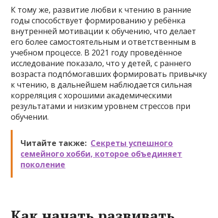
К тому же, развитие любви к чтению в ранние
годы способствует формированию у ребёнка
внутренней мотивации к обучению, что делает
его более самостоятельным и ответственным в
учебном процессе. В 2021 году проведённое
исследование показало, что у детей, с раннего
возраста подпо́могавших формировать привычку
к чтению, в дальнейшем наблюдается сильная
корреляция с хорошими академическими
результатами и низким уровнем стрессов при
обучении.
Читайте также:
Секреты успешного
семейного хобби, которое объединяет
поколение
Как начать развивать