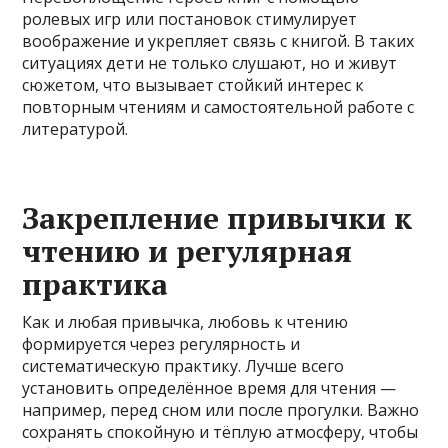
ролевых игр или постановок стимулирует
воображение и укрепляет связь с книгой. В таких
ситуациях дети не только слушают, но и живут
сюжетом, что вызывает стойкий интерес к
повторным чтениям и самостоятельной работе с
литературой.
Закрепление привычки к
чтению и регулярная
практика
Как и любая привычка, любовь к чтению
формируется через регулярность и
систематическую практику. Лучше всего
установить определённое время для чтения —
например, перед сном или после прогулки. Важно
сохранять спокойную и тёплую атмосферу, чтобы