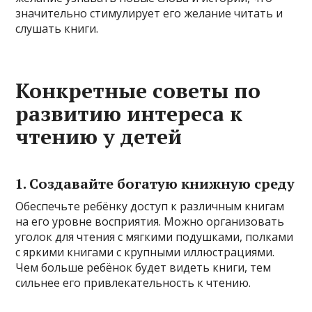
значительно стимулирует его желание читать и
слушать книги.
Конкретные советы по
развитию интереса к
чтению у детей
1. Создавайте богатую книжную среду
Обеспечьте ребёнку доступ к различным книгам
на его уровне восприятия. Можно организовать
уголок для чтения с мягкими подушками, полками
с яркими книгами с крупными иллюстрациями.
Чем больше ребёнок будет видеть книги, тем
сильнее его привлекательность к чтению.