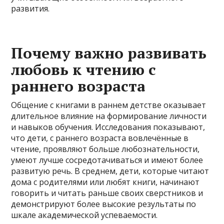
развития.
Почему важно развивать
любовь к чтению с
раннего возраста
Общение с книгами в раннем детстве оказывает
длительное влияние на формирование личности
и навыков обучения. Исследования показывают,
что дети, с раннего возраста вовлечённые в
чтение, проявляют больше любознательности,
умеют лучше сосредотачиваться и имеют более
развитую речь. В среднем, дети, которые читают
дома с родителями или любят книги, начинают
говорить и читать раньше своих сверстников и
демонстрируют более высокие результаты по
шкале академической успеваемости.