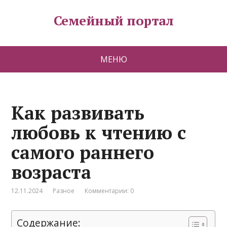
Семейный портал
МЕНЮ
Как развивать
любовь к чтению с
самого раннего
возраста
12.11.2024
Разное
Комментарии: 0
Содержание: