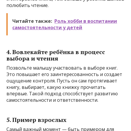
полюбить чтение.
Читайте также:
Роль хобби в воспитании
самостоятельности у детей
4. Вовлекайте ребёнка в процесс
выбора и чтения
Позвольте малышу участвовать в выборе книг.
Это повышает его заинтересованность и создает
ощущение контроля. Пусть он сам протягивает
книгу, выбирает, какую книжку прочитать
впервые. Такой подход способствует развитию
самостоятельности и ответственности.
5. Пример взрослых
Самый важный момент — быть примером для