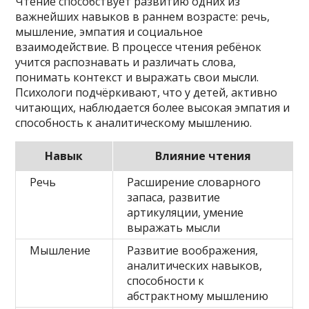
Чтение способствует развитию одних из
важнейших навыков в раннем возрасте: речь,
мышление, эмпатия и социальное
взаимодействие. В процессе чтения ребёнок
учится распознавать и различать слова,
понимать контекст и выражать свои мысли.
Психологи подчёркивают, что у детей, активно
читающих, наблюдается более высокая эмпатия и
способность к аналитическому мышлению.
Навык
Влияние чтения
Речь
Расширение словарного
запаса, развитие
артикуляции, умение
выражать мысли
Мышление
Развитие воображения,
аналитических навыков,
способности к
абстрактному мышлению