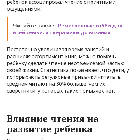
ребёнок ассоциировал чтение с приятными
ощущениями.
Читайте также:
Ремесленные хобби для
всей семьи: от керамики до вязания
Постепенно увеличивая время занятий и
расширяя ассортимент книг, можно помочь
ребёнку сделать чтение неотъемлемой частью
своей жизни. Статистика показывает, что дети, у
которых есть регулярные привычки читать, в
среднем читают на 30% больше, чем их
сверстники, у которых таких привычек нет.
Влияние чтения на
развитие ребенка