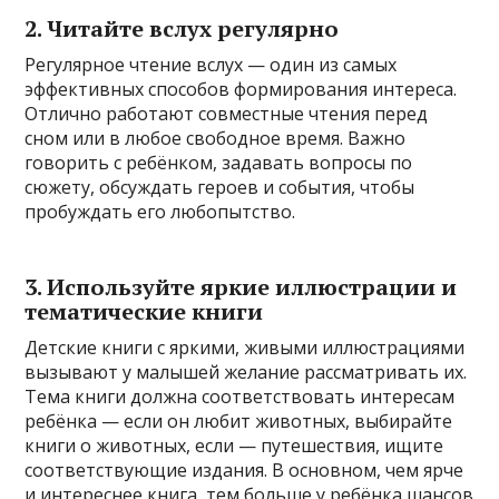
2. Читайте вслух регулярно
Регулярное чтение вслух — один из самых
эффективных способов формирования интереса.
Отлично работают совместные чтения перед
сном или в любое свободное время. Важно
говорить с ребёнком, задавать вопросы по
сюжету, обсуждать героев и события, чтобы
пробуждать его любопытство.
3. Используйте яркие иллюстрации и
тематические книги
Детские книги с яркими, живыми иллюстрациями
вызывают у малышей желание рассматривать их.
Тема книги должна соответствовать интересам
ребёнка — если он любит животных, выбирайте
книги о животных, если — путешествия, ищите
соответствующие издания. В основном, чем ярче
и интереснее книга, тем больше у ребёнка шансов