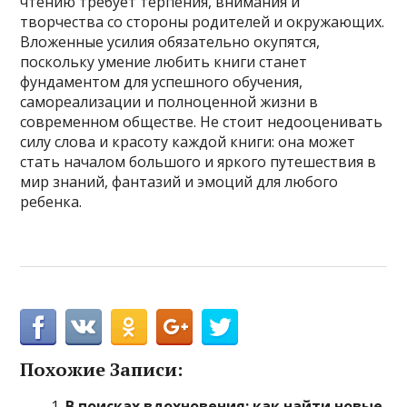
чтению требует терпения, внимания и
творчества со стороны родителей и окружающих.
Вложенные усилия обязательно окупятся,
поскольку умение любить книги станет
фундаментом для успешного обучения,
самореализации и полноценной жизни в
современном обществе. Не стоит недооценивать
силу слова и красоту каждой книги: она может
стать началом большого и яркого путешествия в
мир знаний, фантазий и эмоций для любого
ребенка.
Похожие Записи:
В поисках вдохновения: как найти новые