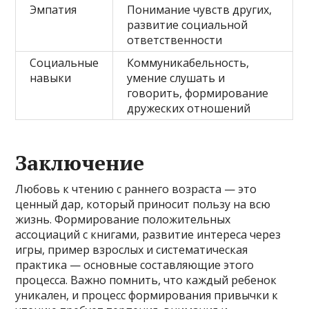
Эмпатия
Понимание чувств других,
развитие социальной
ответственности
Социальные
Коммуникабельность,
навыки
умение слушать и
говорить, формирование
дружеских отношений
Заключение
Любовь к чтению с раннего возраста — это
ценный дар, который приносит пользу на всю
жизнь. Формирование положительных
ассоциаций с книгами, развитие интереса через
игры, пример взрослых и систематическая
практика — основные составляющие этого
процесса. Важно помнить, что каждый ребенок
уникален, и процесс формирования привычки к