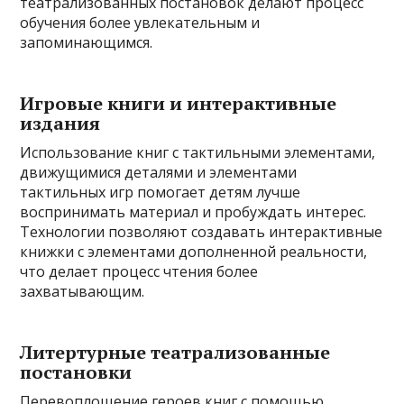
театрализованных постановок делают процесс
обучения более увлекательным и
запоминающимся.
Игровые книги и интерактивные
издания
Использование книг с тактильными элементами,
движущимися деталями и элементами
тактильных игр помогает детям лучше
воспринимать материал и пробуждать интерес.
Технологии позволяют создавать интерактивные
книжки с элементами дополненной реальности,
что делает процесс чтения более
захватывающим.
Литертурные театрализованные
постановки
Перевоплощение героев книг с помощью