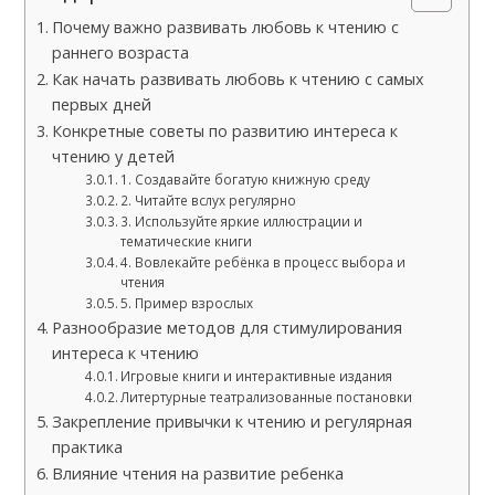
Почему важно развивать любовь к чтению с
раннего возраста
Как начать развивать любовь к чтению с самых
первых дней
Конкретные советы по развитию интереса к
чтению у детей
1. Создавайте богатую книжную среду
2. Читайте вслух регулярно
3. Используйте яркие иллюстрации и
тематические книги
4. Вовлекайте ребёнка в процесс выбора и
чтения
5. Пример взрослых
Разнообразие методов для стимулирования
интереса к чтению
Игровые книги и интерактивные издания
Литертурные театрализованные постановки
Закрепление привычки к чтению и регулярная
практика
Влияние чтения на развитие ребенка