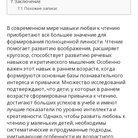
Заключение
Похожие записи:
В современном мире навыки любви к чтению
приобретают всё большее значение для
формирования полноценной личности. Чтение
помогает развитию воображения, расширяет
кругозор, способствует развитию речевых
навыков и критического мышления. Особенно
важен этот навык в раннем возрасте, когда
формируются основные базы познавательного
интереса и привычки. Множество исследований
подтверждают, что дети, у которых в раннем
возрасте сформирована привычка к чтению,
достигают больших успехов в учебе и имеют
лучшие показатели по уровню интеллекта и
креативности. Однако, чтобы развить любовь к
чтению у маленьких детей, необходимы
систематические и продуманные подходы,
учитывающие особенности их возрастного