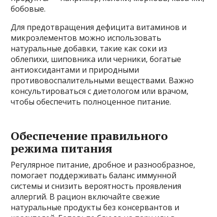
бобовые.
Для предотвращения дефицита витаминов и
микроэлементов можно использовать
натуральные добавки, такие как соки из
облепихи, шиповника или черники, богатые
антиоксидантами и природными
противовоспалительными веществами. Важно
консультироваться с диетологом или врачом,
чтобы обеспечить полноценное питание.
Обеспечение правильного
режима питания
Регулярное питание, дробное и разнообразное,
помогает поддерживать баланс иммунной
системы и снизить вероятность проявления
аллергий. В рацион включайте свежие
натуральные продукты без консервантов и