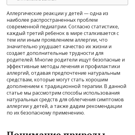
Аллергические реакции у детей — одна из
наиболее распространенных проблем
современной педиатрии. Согласно статистике,
каждый третий ребенок в мире сталкивается с
тем или иным проявлением аллергии, что
значительно ухудшает качество их жизни и
создает дополнительные трудности для
родителей. Многие родители ищут безопасные и
эффективные методы лечения и профилактики
аллергий, отдавая предпочтение натуральным
средствам, которые могут стать хорошим
дополнением к традиционной терапии. В данной
статье мы рассмотрим способы использования
натуральных средств для облегчения симптомов
аллергии у детей, а также дадим рекомендации
по их безопасному применению.
Понимание природы