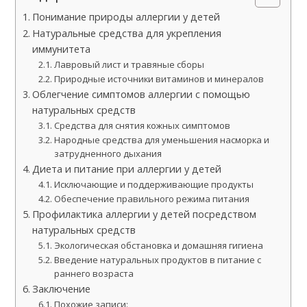
Понимание природы аллергии у детей
Натуральные средства для укрепления
иммунитета
Лавровый лист и травяные сборы
Природные источники витаминов и минералов
Облегчение симптомов аллергии с помощью
натуральных средств
Средства для снятия кожных симптомов
Народные средства для уменьшения насморка и
затрудненного дыхания
Диета и питание при аллергии у детей
Исключающие и поддерживающие продукты
Обеспечение правильного режима питания
Профилактика аллергии у детей посредством
натуральных средств
Экологическая обстановка и домашняя гигиена
Введение натуральных продуктов в питание с
раннего возраста
Заключение
Похожие записи: