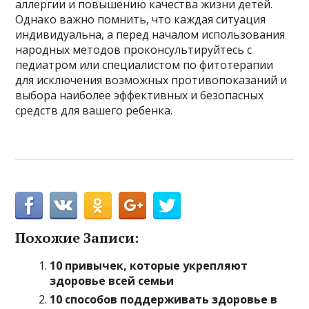
аллергии и повышению качества жизни детей.
Однако важно помнить, что каждая ситуация
индивидуальна, а перед началом использования
народных методов проконсультируйтесь с
педиатром или специалистом по фитотерапии
для исключения возможных противопоказаний и
выбора наиболее эффективных и безопасных
средств для вашего ребенка.
Похожие Записи:
10 привычек, которые укрепляют
здоровье всей семьи
10 способов поддерживать здоровье в