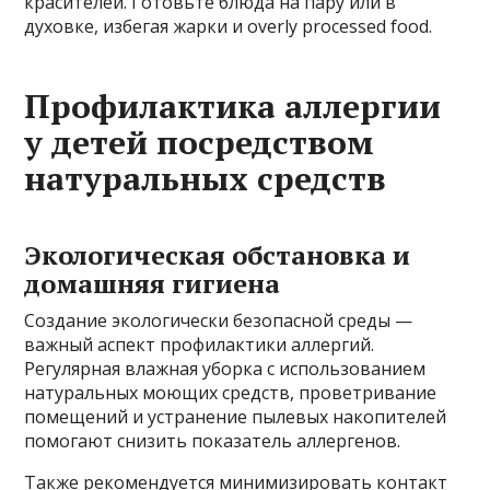
красителей. Готовьте блюда на пару или в
духовке, избегая жарки и overly processed food.
Профилактика аллергии
у детей посредством
натуральных средств
Экологическая обстановка и
домашняя гигиена
Создание экологически безопасной среды —
важный аспект профилактики аллергий.
Регулярная влажная уборка с использованием
натуральных моющих средств, проветривание
помещений и устранение пылевых накопителей
помогают снизить показатель аллергенов.
Также рекомендуется минимизировать контакт