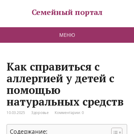
Семейный портал
МЕНЮ
Как справиться с
аллергией у детей с
помощью
натуральных средств
10.03.2025
Здоровье
Комментарии: 0
Содержание: