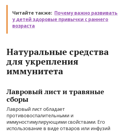
Читайте также:
Почему важно развивать
у детей здоровые привычки с раннего
возраста
Натуральные средства
для укрепления
иммунитета
Лавровый лист и травяные
сборы
Лавровый лист обладает
противовоспалительными и
иммуностимулирующими свойствами. Его
использование в виде отваров или инфузий