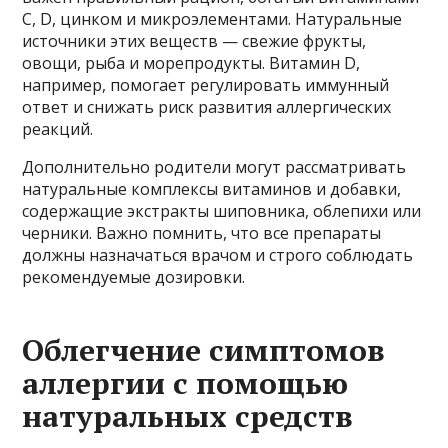
C, D, цинком и микроэлементами. Натуральные
источники этих веществ — свежие фрукты,
овощи, рыба и морепродукты. Витамин D,
например, помогает регулировать иммунный
ответ и снижать риск развития аллергических
реакций.
Дополнительно родители могут рассматривать
натуральные комплексы витаминов и добавки,
содержащие экстракты шиповника, облепихи или
черники. Важно помнить, что все препараты
должны назначаться врачом и строго соблюдать
рекомендуемые дозировки.
Облегчение симптомов
аллергии с помощью
натуральных средств