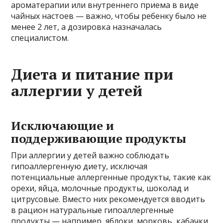
ароматерапии или внутреннего приема в виде
чайных настоев — важно, чтобы ребенку было не
менее 2 лет, а дозировка назначалась
специалистом.
Диета и питание при
аллергии у детей
Исключающие и
поддерживающие продукты
При аллергии у детей важно соблюдать
гипоаллергенную диету, исключая
потенциальные аллергенные продукты, такие как
орехи, яйца, молочные продукты, шоколад и
цитрусовые. Вместо них рекомендуется вводить
в рацион натуральные гипоаллергенные
продукты — например, яблоки, морковь, кабачки,