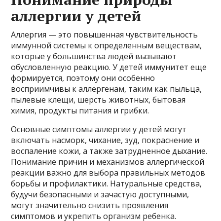
аллергии у детей
Аллергия — это повышенная чувствительность
иммунной системы к определенным веществам,
которые у большинства людей вызывают
обусловленную реакцию. У детей иммунитет еще
формируется, поэтому они особенно
восприимчивы к аллергенам, таким как пыльца,
пылевые клещи, шерсть животных, бытовая
химия, продукты питания и грибки.
Основные симптомы аллергии у детей могут
включать насморк, чихание, зуд, покраснение и
воспаление кожи, а также затрудненное дыхание.
Понимание причин и механизмов аллергической
реакции важно для выбора правильных методов
борьбы и профилактики. Натуральные средства,
будучи безопасными и зачастую доступными,
могут значительно снизить проявления
симптомов и укрепить организм ребенка.