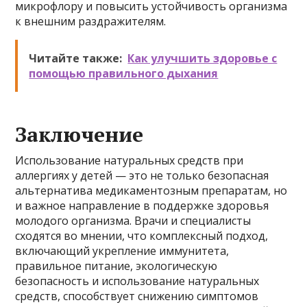
микрофлору и повысить устойчивость организма
к внешним раздражителям.
Читайте также:
Как улучшить здоровье с
помощью правильного дыхания
Заключение
Использование натуральных средств при
аллергиях у детей — это не только безопасная
альтернатива медикаментозным препаратам, но
и важное направление в поддержке здоровья
молодого организма. Врачи и специалисты
сходятся во мнении, что комплексный подход,
включающий укрепление иммунитета,
правильное питание, экологическую
безопасность и использование натуральных
средств, способствует снижению симптомов