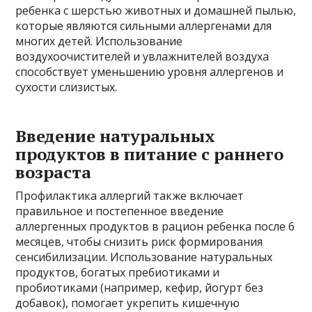
ребенка с шерстью животных и домашней пылью,
которые являются сильными аллергенами для
многих детей. Использование
воздухоочистителей и увлажнителей воздуха
способствует уменьшению уровня аллергенов и
сухости слизистых.
Введение натуральных
продуктов в питание с раннего
возраста
Профилактика аллергий также включает
правильное и постепенное введение
аллергенных продуктов в рацион ребенка после 6
месяцев, чтобы снизить риск формирования
сенсибилизации. Использование натуральных
продуктов, богатых пребиотиками и
пробиотиками (например, кефир, йогурт без
добавок), помогает укрепить кишечную