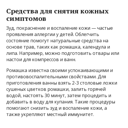
Средства для снятия кожных
симптомов
Зуд, покраснение и воспаление кожи — частые
проявления аллергии у детей. Облегчить
состояние помогут натуральные средства на
основе трав, таких как ромашка, календула и
липа. Например, можно подготовить отвары или
настои для компрессов и ванн.
Ромашка известна своими успокаивающими и
противовоспалительными свойствами. Для
приготовления ванны взять 2-3 столовые ложки
сушеных цветков ромашки, залить горячей
водой, настоять 30 минут, затем процедить и
добавить в воду для купания. Такие процедуры
помогают снизить зуд и воспаление кожи, а
также укрепляют местный иммунитет.