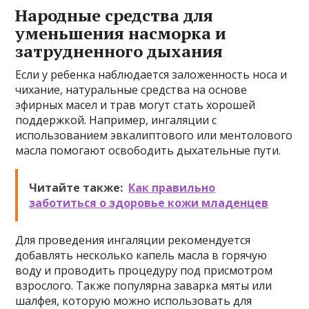
Народные средства для
уменьшения насморка и
затрудненного дыхания
Если у ребенка наблюдается заложенность носа и
чихание, натуральные средства на основе
эфирных масел и трав могут стать хорошей
поддержкой. Например, ингаляции с
использованием эвкалиптового или ментолового
масла помогают освободить дыхательные пути.
Читайте также:
Как правильно
заботиться о здоровье кожи младенцев
Для проведения ингаляции рекомендуется
добавлять несколько капель масла в горячую
воду и проводить процедуру под присмотром
взрослого. Также популярна заварка мяты или
шалфея, которую можно использовать для