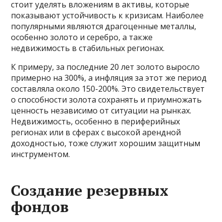
стоит уделять вложениям в активы, которые
показывают устойчивость к кризисам. Наиболее
популярными являются драгоценные металлы,
особенно золото и серебро, а также
недвижимость в стабильных регионах.
К примеру, за последние 20 лет золото выросло
примерно на 300%, а инфляция за этот же период
составляла около 150-200%. Это свидетельствует
о способности золота сохранять и приумножать
ценность независимо от ситуации на рынках.
Недвижимость, особенно в периферийных
регионах или в сферах с высокой арендной
доходностью, тоже служит хорошим защитным
инструментом.
Создание резервных
фондов