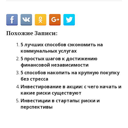
Похожие Записи:
5 лучших способов сэкономить на
коммунальных услугах
5 простых шагов к достижению
финансовой независимости
5 способов накопить на крупную покупку
без стресса
Инвестирование в акции: с чего начать и
какие риски существуют
Инвестиции в стартапы: риски и
перспективы