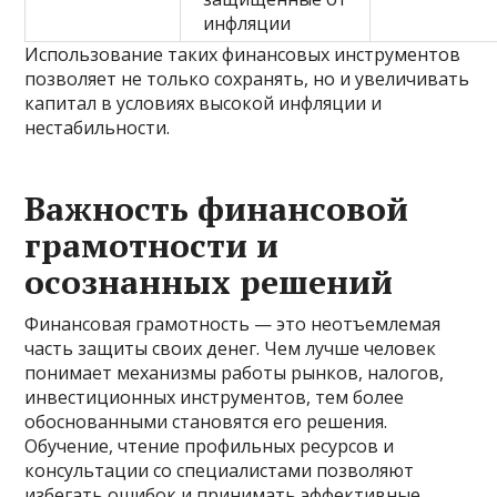
инфляции
Использование таких финансовых инструментов
позволяет не только сохранять, но и увеличивать
капитал в условиях высокой инфляции и
нестабильности.
Важность финансовой
грамотности и
осознанных решений
Финансовая грамотность — это неотъемлемая
часть защиты своих денег. Чем лучше человек
понимает механизмы работы рынков, налогов,
инвестиционных инструментов, тем более
обоснованными становятся его решения.
Обучение, чтение профильных ресурсов и
консультации со специалистами позволяют
избегать ошибок и принимать эффективные