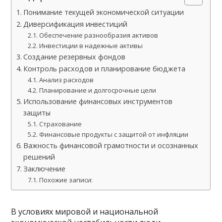
Понимание текущей экономической ситуации
Диверсификация инвестиций
Обеспечение разнообразия активов
Инвестиции в надежные активы
Создание резервных фондов
Контроль расходов и планирование бюджета
Анализ расходов
Планирование и долгосрочные цели
Использование финансовых инструментов
защиты
Страхование
Финансовые продукты с защитой от инфляции
Важность финансовой грамотности и осознанных
решений
Заключение
Похожие записи:
В условиях мировой и национальной