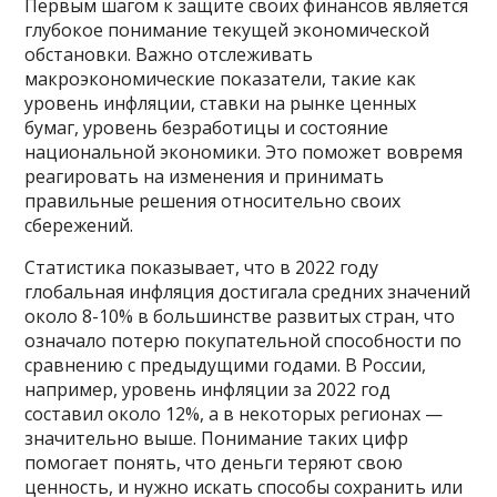
Первым шагом к защите своих финансов является
глубокое понимание текущей экономической
обстановки. Важно отслеживать
макроэкономические показатели, такие как
уровень инфляции, ставки на рынке ценных
бумаг, уровень безработицы и состояние
национальной экономики. Это поможет вовремя
реагировать на изменения и принимать
правильные решения относительно своих
сбережений.
Статистика показывает, что в 2022 году
глобальная инфляция достигала средних значений
около 8-10% в большинстве развитых стран, что
означало потерю покупательной способности по
сравнению с предыдущими годами. В России,
например, уровень инфляции за 2022 год
составил около 12%, а в некоторых регионах —
значительно выше. Понимание таких цифр
помогает понять, что деньги теряют свою
ценность, и нужно искать способы сохранить или