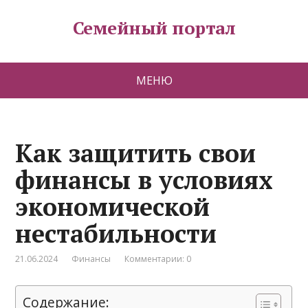
Семейный портал
МЕНЮ
Как защитить свои
финансы в условиях
экономической
нестабильности
21.06.2024
Финансы
Комментарии: 0
Содержание: