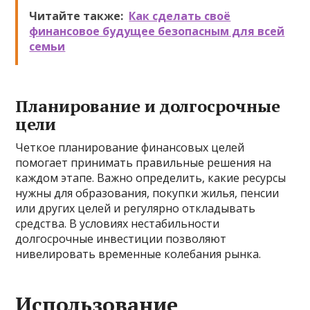
Читайте также:
Как сделать своё
финансовое будущее безопасным для всей
семьи
Планирование и долгосрочные
цели
Четкое планирование финансовых целей
помогает принимать правильные решения на
каждом этапе. Важно определить, какие ресурсы
нужны для образования, покупки жилья, пенсии
или других целей и регулярно откладывать
средства. В условиях нестабильности
долгосрочные инвестиции позволяют
нивелировать временные колебания рынка.
Использование