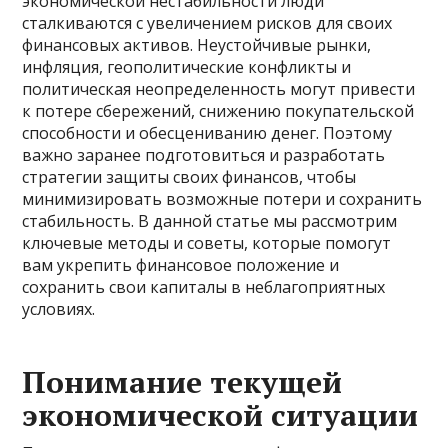
экономической нестабильности люди
сталкиваются с увеличением рисков для своих
финансовых активов. Неустойчивые рынки,
инфляция, геополитические конфликты и
политическая неопределенность могут привести
к потере сбережений, снижению покупательской
способности и обесцениванию денег. Поэтому
важно заранее подготовиться и разработать
стратегии защиты своих финансов, чтобы
минимизировать возможные потери и сохранить
стабильность. В данной статье мы рассмотрим
ключевые методы и советы, которые помогут
вам укрепить финансовое положение и
сохранить свои капиталы в неблагоприятных
условиях.
Понимание текущей
экономической ситуации