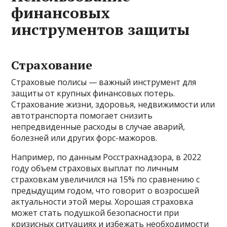
финансовых
инструментов защиты
Страхование
Страховые полисы — важный инструмент для
защиты от крупных финансовых потерь.
Страхование жизни, здоровья, недвижимости или
автотранспорта помогает снизить
непредвиденные расходы в случае аварий,
болезней или других форс-мажоров.
Например, по данным Росстрахнадзора, в 2022
году объем страховых выплат по личным
страховкам увеличился на 15% по сравнению с
предыдущим годом, что говорит о возросшей
актуальности этой меры. Хорошая страховка
может стать подушкой безопасности при
кризисных ситуациях и избежать необходимости