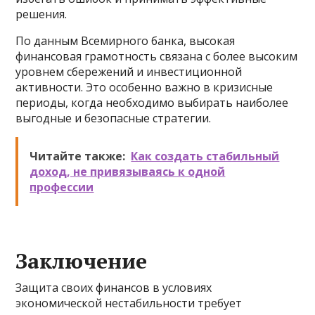
решения.
По данным Всемирного банка, высокая
финансовая грамотность связана с более высоким
уровнем сбережений и инвестиционной
активности. Это особенно важно в кризисные
периоды, когда необходимо выбирать наиболее
выгодные и безопасные стратегии.
Читайте также:
Как создать стабильный
доход, не привязываясь к одной
профессии
Заключение
Защита своих финансов в условиях
экономической нестабильности требует