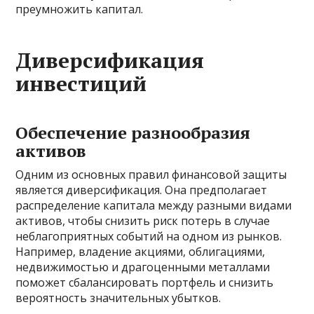
преумножить капитал.
Диверсификация
инвестиций
Обеспечение разнообразия
активов
Одним из основных правил финансовой защиты
является диверсификация. Она предполагает
распределение капитала между разными видами
активов, чтобы снизить риск потерь в случае
неблагоприятных событий на одном из рынков.
Например, владение акциями, облигациями,
недвижимостью и драгоценными металлами
поможет сбалансировать портфель и снизить
вероятность значительных убытков.