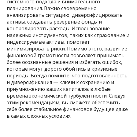
системного подхода и внимательного
планирования. Важно своевременно
анализировать ситуацию, диверсифицировать
активы, создавать резервные фонды и
контролировать расходы. Использование
надежных инструментов, таких как страхование и
индексируемые активы, помогает
минимизировать риски. Помимо этого, развитие
финансовой грамотности позволяет принимать
более осознанные решения и избегать ошибок,
которые могут дорого обойтись в кризисные
периоды. Всегда помните, что подготовленность
и диверсификация — ключи к сохранению и
приумножению ваших капиталов в любые
времена экономической турбулентности. Следуя
этим рекомендациям, вы сможете обеспечить
себе более стабильное финансовое будущее даже
в самых сложных условиях.