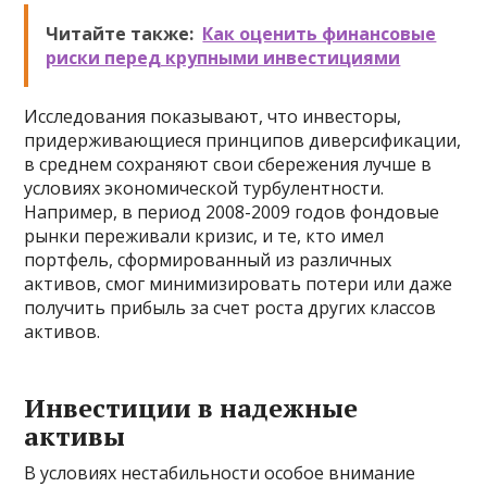
Читайте также:
Как оценить финансовые
риски перед крупными инвестициями
Исследования показывают, что инвесторы,
придерживающиеся принципов диверсификации,
в среднем сохраняют свои сбережения лучше в
условиях экономической турбулентности.
Например, в период 2008-2009 годов фондовые
рынки переживали кризис, и те, кто имел
портфель, сформированный из различных
активов, смог минимизировать потери или даже
получить прибыль за счет роста других классов
активов.
Инвестиции в надежные
активы
В условиях нестабильности особое внимание