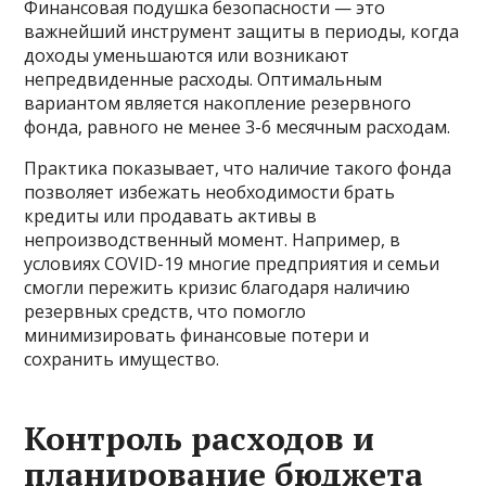
Финансовая подушка безопасности — это
важнейший инструмент защиты в периоды, когда
доходы уменьшаются или возникают
непредвиденные расходы. Оптимальным
вариантом является накопление резервного
фонда, равного не менее 3-6 месячным расходам.
Практика показывает, что наличие такого фонда
позволяет избежать необходимости брать
кредиты или продавать активы в
непроизводственный момент. Например, в
условиях COVID-19 многие предприятия и семьи
смогли пережить кризис благодаря наличию
резервных средств, что помогло
минимизировать финансовые потери и
сохранить имущество.
Контроль расходов и
планирование бюджета