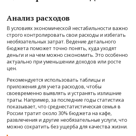
Анализ расходов
В условиях экономической нестабильности важно
строго контролировать свои расходы и избегать
необязательных затрат. Ведение детального
бюджета поможет точно понять, куда уходят
деньги и на чем можно сэкономить. Это особенно
актуально при уменьшении доходов или росте
цен.
Рекомендуется использовать таблицы и
приложения для учета расходов, чтобы
своевременно выявлять и устранять излишние
траты. Например, за последние годы статистика
показывает, что среднестатистическая семья в
России тратит около 30% бюджета на кафе,
развлечения и другие необязательные услуги, что
можно сократить без ущерба для качества жизни.