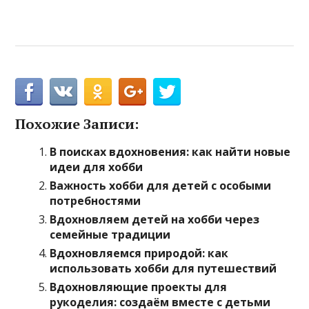
Похожие Записи:
В поисках вдохновения: как найти новые
идеи для хобби
Важность хобби для детей с особыми
потребностями
Вдохновляем детей на хобби через
семейные традиции
Вдохновляемся природой: как
использовать хобби для путешествий
Вдохновляющие проекты для
рукоделия: создаём вместе с детьми