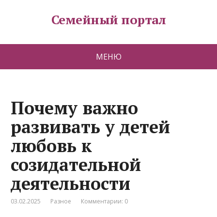
Семейный портал
МЕНЮ
Почему важно
развивать у детей
любовь к
созидательной
деятельности
03.02.2025
Разное
Комментарии: 0