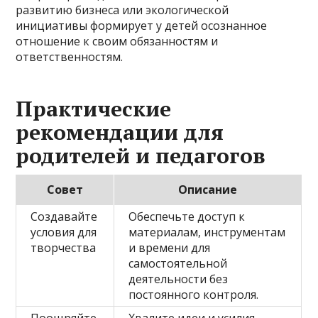
развитию бизнеса или экологической
инициативы формирует у детей осознанное
отношение к своим обязанностям и
ответственностям.
Практические
рекомендации для
родителей и педагогов
Совет
Описание
Создавайте
Обеспечьте доступ к
условия для
материалам, инструментам
творчества
и времени для
самостоятельной
деятельности без
постоянного контроля.