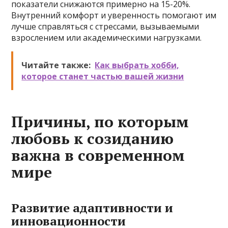
показатели снижаются примерно на 15-20%.
Внутренний комфорт и уверенность помогают им
лучше справляться с стрессами, вызываемыми
взрослением или академическими нагрузками.
Читайте также:
Как выбрать хобби,
которое станет частью вашей жизни
Причины, по которым
любовь к созиданию
важна в современном
мире
Развитие адаптивности и
инновационности