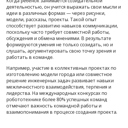
Когда ребенок занимается созидательной
деятельностью, он учится выражать свои мысли и
идеи в различных формах — через рисунки,
модели, рассказы, проекты. Такой опыт
способствует развитию навыков коммуникации,
поскольку часто требует совместной работы,
обсуждения и обмена мнениями. В результате
формируются умения не только созидать, но и
слушать, аргументировать свою точку зрения и
работать в команде.
Например, участие в коллективных проектах по
изготовлению модели города или совместное
решение инженерных задач развивает навыки
межличностного взаимодействия, терпения и
лидерства. На международных конкурсах по
робототехнике более 80% успешных команд
отмечают важность командной работы и
взаимопонимания в процессе создания проекта.