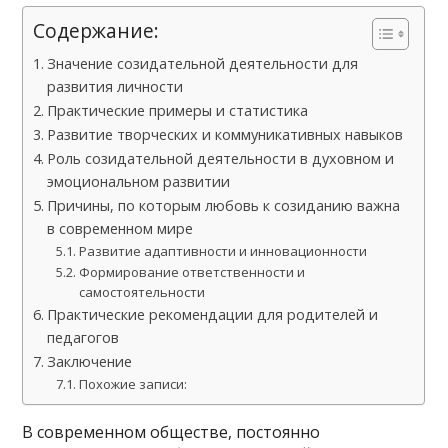
Содержание:
Значение созидательной деятельности для
развития личности
Практические примеры и статистика
Развитие творческих и коммуникативных навыков
Роль созидательной деятельности в духовном и
эмоциональном развитии
Причины, по которым любовь к созиданию важна
в современном мире
Развитие адаптивности и инновационности
Формирование ответственности и
самостоятельности
Практические рекомендации для родителей и
педагогов
Заключение
Похожие записи:
В современном обществе, постоянно