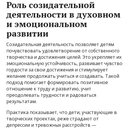
Роль созидательной
деятельности в духовном
и эмоциональном
развитии
Созидательная деятельность позволяет детям
почувствовать удовлетворение от собственного
творчества и достижения целей. Это укрепляет их
эмоциональную устойчивость, развивает чувство
гордости за свои достижения и стимулирует
желание продолжать учиться и создавать. Такой
подход помогает формировать позитивное
отношение к труду и развитию, учит
преодолевать трудности и радоваться
результатам.
Практика показывает, что дети, участвующие в
творческих проектах, реже страдают от
депрессии и тревожных расстройств —