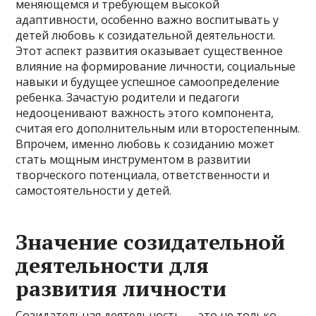
меняющемся и требующем высокой
адаптивности, особенно важно воспитывать у
детей любовь к созидательной деятельности.
Этот аспект развития оказывает существенное
влияние на формирование личности, социальные
навыки и будущее успешное самоопределение
ребенка. Зачастую родители и педагоги
недооценивают важность этого компонента,
считая его дополнительным или второстепенным.
Впрочем, именно любовь к созиданию может
стать мощным инструментом в развитии
творческого потенциала, ответственности и
самостоятельности у детей.
Значение созидательной
деятельности для
развития личности
Созидательная деятельность — это не только