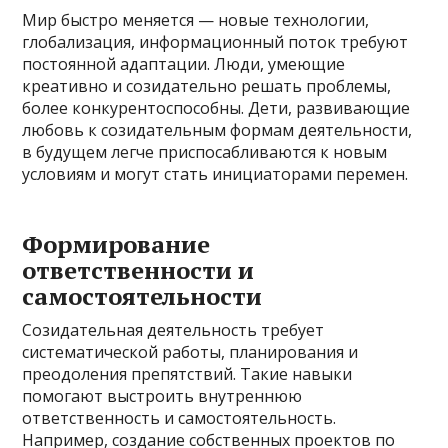
Мир быстро меняется — новые технологии,
глобализация, информационный поток требуют
постоянной адаптации. Люди, умеющие
креативно и созидательно решать проблемы,
более конкурентоспособны. Дети, развивающие
любовь к созидательным формам деятельности,
в будущем легче приспосабливаются к новым
условиям и могут стать инициаторами перемен.
Формирование
ответственности и
самостоятельности
Созидательная деятельность требует
систематической работы, планирования и
преодоления препятствий. Такие навыки
помогают выстроить внутреннюю
ответственность и самостоятельность.
Например, создание собственных проектов по