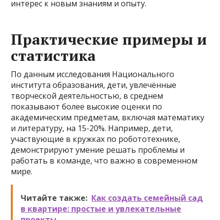
интерес к новым знаниям и опыту.
Практические примеры и
статистика
По данным исследования Национального
института образования, дети, увлечённые
творческой деятельностью, в среднем
показывают более высокие оценки по
академическим предметам, включая математику
и литературу, на 15-20%. Например, дети,
участвующие в кружках по робототехнике,
демонстрируют умение решать проблемы и
работать в команде, что важно в современном
мире.
Читайте также:
Как создать семейный сад
в квартире: простые и увлекательные
проекты