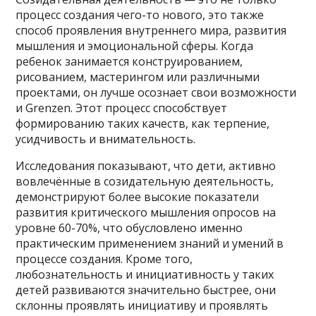
процесс создания чего-то нового, это также
способ проявления внутреннего мира, развития
мышления и эмоциональной сферы. Когда
ребенок занимается конструированием,
рисованием, мастерингом или различными
проектами, он лучше осознает свои возможности
и Grenzen. Этот процесс способствует
формированию таких качеств, как терпение,
усидчивость и внимательность.
Исследования показывают, что дети, активно
вовлечённые в созидательную деятельность,
демонстрируют более высокие показатели
развития критического мышления опросов на
уровне 60-70%, что обусловлено именно
практическим применением знаний и умений в
процессе создания. Кроме того,
любознательность и инициативность у таких
детей развиваются значительно быстрее, они
склонны проявлять инициативу и проявлять