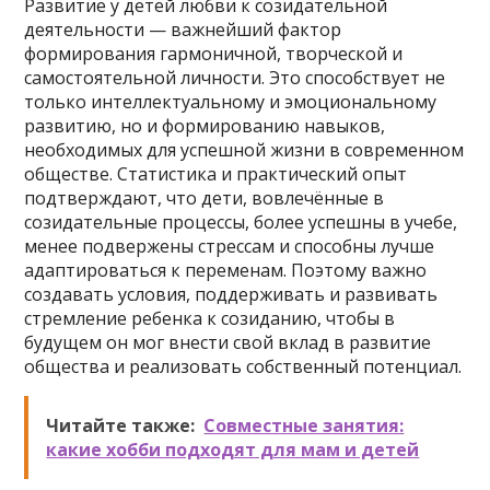
Развитие у детей любви к созидательной
деятельности — важнейший фактор
формирования гармоничной, творческой и
самостоятельной личности. Это способствует не
только интеллектуальному и эмоциональному
развитию, но и формированию навыков,
необходимых для успешной жизни в современном
обществе. Статистика и практический опыт
подтверждают, что дети, вовлечённые в
созидательные процессы, более успешны в учебе,
менее подвержены стрессам и способны лучше
адаптироваться к переменам. Поэтому важно
создавать условия, поддерживать и развивать
стремление ребенка к созиданию, чтобы в
будущем он мог внести свой вклад в развитие
общества и реализовать собственный потенциал.
Читайте также:
Совместные занятия:
какие хобби подходят для мам и детей