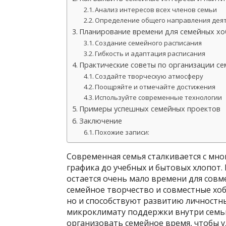
Анализ интересов всех членов семьи
Определение общего направления дея
Планирование времени для семейных х
Создание семейного расписания
Гибкость и адаптация расписания
Практические советы по организации се
Создайте творческую атмосферу
Поощряйте и отмечайте достижения
Используйте современные технологии
Примеры успешных семейных проектов
Заключение
Похожие записи:
Современная семья сталкивается с мн
графика до учебных и бытовых хлопот. 
остается очень мало времени для совм
семейное творчество и совместные хоб
но и способствуют развитию личностны
микроклимату поддержки внутри семьи
организовать семейное время, чтобы 