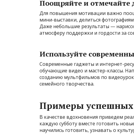
Поощряйте и отмечайте 
Для повышения мотивации важно поощ
мини-выставки, делиться фотографиям
Даже небольшие результаты — нарисов
атмосферу поддержки и гордости за с
Используйте современны
Современные гаджеты и интернет-ресу
обучающие видео и мастер-классы. Нап
созданию мультфильмов по видеоурок
семейного творчества.
Примеры успешных 
В качестве вдохновения приведем реа
каждую субботу вместе готовить новые
научились готовить, узнавать о культу