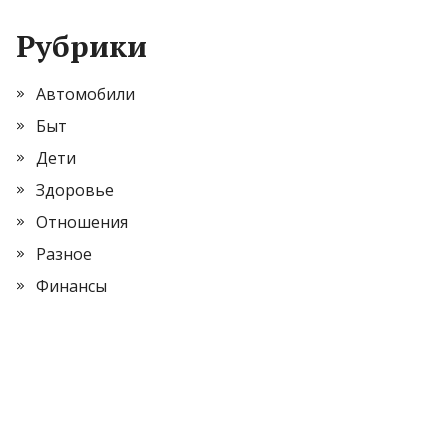
Рубрики
Автомобили
Быт
Дети
Здоровье
Отношения
Разное
Финансы