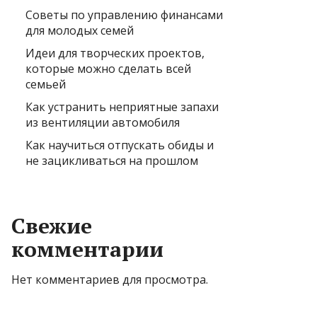
Советы по управлению финансами
для молодых семей
Идеи для творческих проектов,
которые можно сделать всей
семьей
Как устранить неприятные запахи
из вентиляции автомобиля
Как научиться отпускать обиды и
не зацикливаться на прошлом
Свежие
комментарии
Нет комментариев для просмотра.