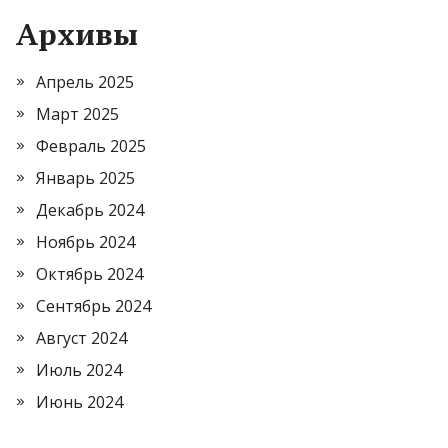
Архивы
Апрель 2025
Март 2025
Февраль 2025
Январь 2025
Декабрь 2024
Ноябрь 2024
Октябрь 2024
Сентябрь 2024
Август 2024
Июль 2024
Июнь 2024